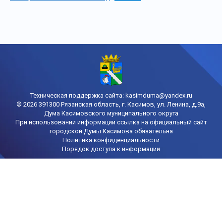
Техническая поддержка сайта:
kasimduma@yandex.ru
© 2026 391300 Рязанская область, г. Касимов, ул. Ленина, д.9а,
Дума Касимовского муниципального округа
При использовании информации ссылка на официальный сайт
городской Думы Касимова обязательна
Политика конфиденциальности
Порядок доступа к информации