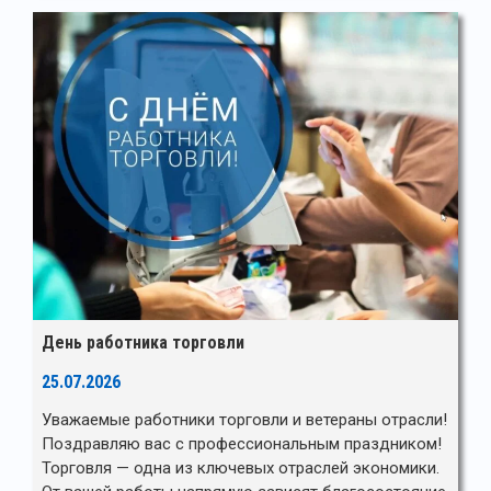
День работника торговли
25.07.2026
Уважаемые работники торговли и ветераны отрасли!
Поздравляю вас с профессиональным праздником!
Торговля — одна из ключевых отраслей экономики.