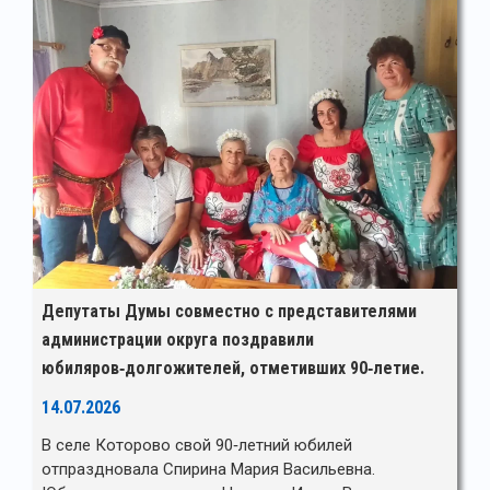
Депутаты Думы совместно с представителями
администрации округа поздравили
юбиляров‑долгожителей, отметивших 90‑летие.
14.07.2026
В селе Которово свой 90‑летний юбилей
отпраздновала Спирина Мария Васильевна.