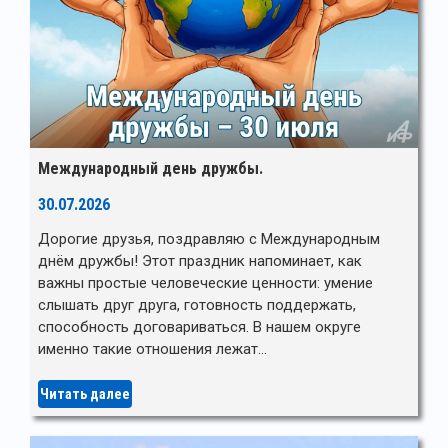
Международный день дружбы.
30.07.2026
Дорогие друзья, поздравляю с Международным
днём дружбы! Этот праздник напоминает, как
важны простые человеческие ценности: умение
слышать друг друга, готовность поддержать,
способность договариваться. В нашем округе
именно такие отношения лежат…
Читать далее