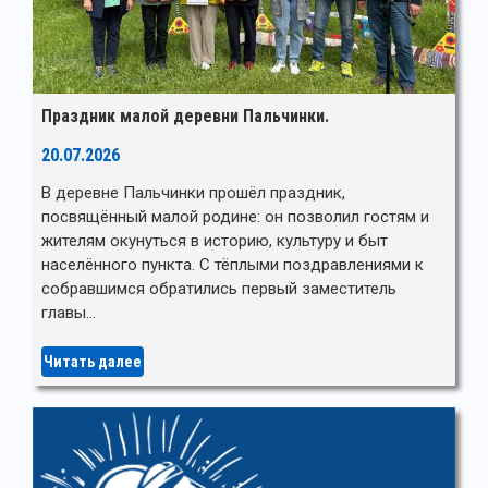
Праздник малой деревни Пальчинки.
20.07.2026
В деревне Пальчинки прошёл праздник,
посвящённый малой родине: он позволил гостям и
жителям окунуться в историю, культуру и быт
населённого пункта. С тёплыми поздравлениями к
собравшимся обратились первый заместитель
главы…
Читать далее