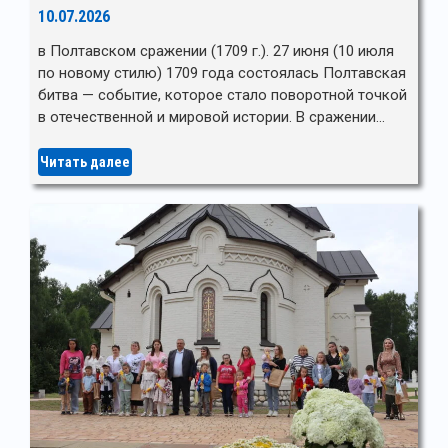
10.07.2026
в Полтавском сражении (1709 г.). 27 июня (10 июля
по новому стилю) 1709 года состоялась Полтавская
битва — событие, которое стало поворотной точкой
в отечественной и мировой истории. В сражении…
Читать далее