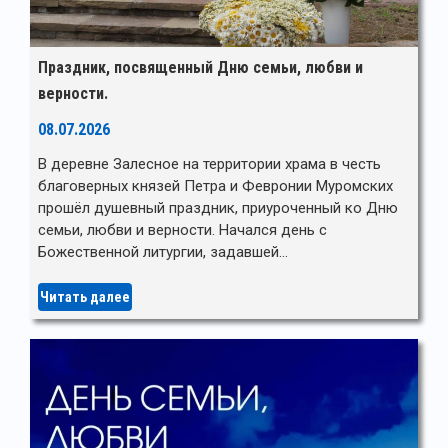
Праздник, посвященный Дню семьи, любви и
верности.
08.07.2026
В деревне Залесное на территории храма в честь
благоверных князей Петра и Февронии Муромских
прошёл душевный праздник, приуроченный ко Дню
семьи, любви и верности. Начался день с
Божественной литургии, задавшей…
Читать далее