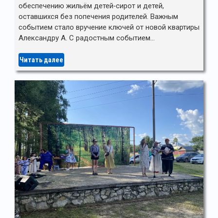
обеспечению жильём детей‑сирот и детей,
оставшихся без попечения родителей. Важным
событием стало вручение ключей от новой квартиры
Александру А. С радостным событием…
Читать далее