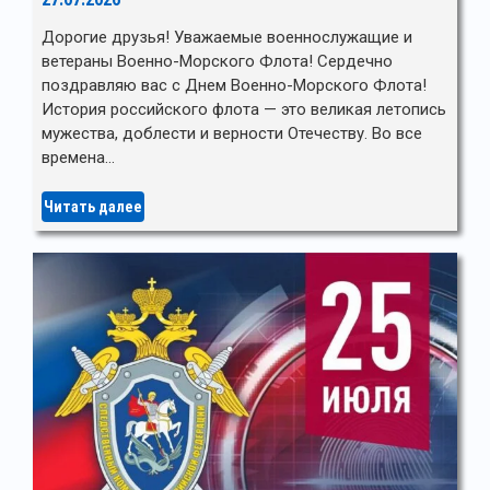
Дорогие друзья! Уважаемые военнослужащие и
ветераны Военно-Морского Флота! Сердечно
поздравляю вас с Днем Военно-Морского Флота!
История российского флота — это великая летопись
мужества, доблести и верности Отечеству. Во все
времена…
Читать далее