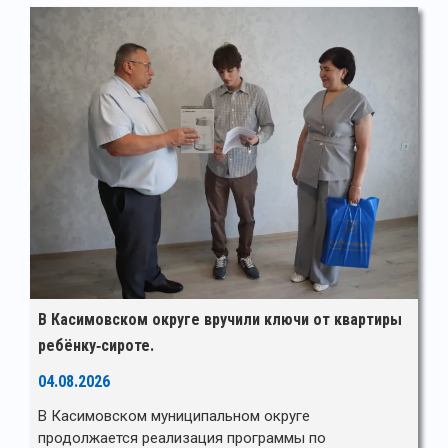
В Касимовском округе вручили ключи от квартиры
ребёнку‑сироте.
04.08.2026
В Касимовском муниципальном округе
продолжается реализация программы по