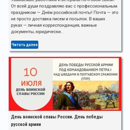
От всей души поздравляю вас с профессиональным
праздником — Днём российской почты! Почта — это
не просто доставка писем и посылок. В ваших
руках — личная корреспонденция, важные
документы, юридически…
Читать далее
День воинской славы России. День победы
русской армии