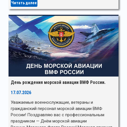
Читать далее
День рождения морской авиации ВМФ России.
17.07.2026
Уважаемые военнослужащие, ветераны и
гражданский персонал морской авиации ВМФ
России! Поздравляю вас с профессиональным
праздником — Днём морской авиации