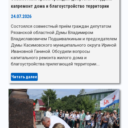
капремонт дома и благоустройство территории
24.07.2026
Состоялся совместный приём граждан депутатом
Рязанской областной Думы Владимиром
Владиславовичем Подшивалкиным и председателем
Думы Касимовского муниципального округа Ириной
Ивановной Ганиной. Обсудили вопросы
капитального ремонта жилого дома и
благоустройства прилегающей территории.…
Читать далее