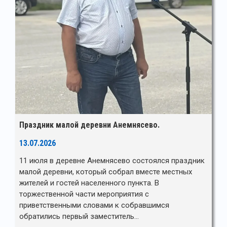
Праздник малой деревни Анемнясево.
13.07.2026
11 июля в деревне Анемнясево состоялся праздник
малой деревни, который собрал вместе местных
жителей и гостей населенного пункта. В
торжественной части мероприятия с
приветственными словами к собравшимся
обратились первый заместитель…