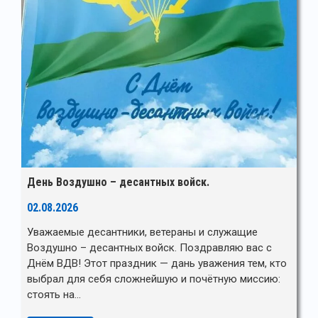
День Воздушно – десантных войск.
02.08.2026
Уважаемые десантники, ветераны и служащие
Воздушно – десантных войск. Поздравляю вас с
Днём ВДВ! Этот праздник — дань уважения тем, кто
выбрал для себя сложнейшую и почётную миссию:
стоять на…