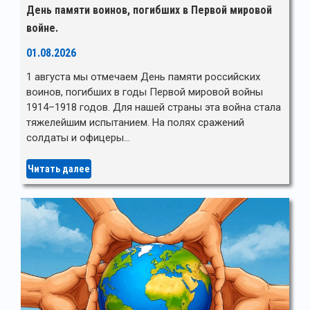
День памяти воинов, погибших в Первой мировой
войне.
01.08.2026
1 августа мы отмечаем День памяти российских
воинов, погибших в годы Первой мировой войны
1914–1918 годов. Для нашей страны эта война стала
тяжелейшим испытанием. На полях сражений
солдаты и офицеры…
Читать далее