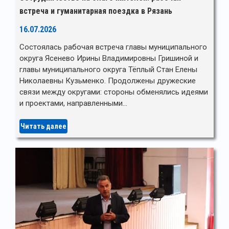
встреча и гуманитарная поездка в Рязань
16.07.2026
Состоялась рабочая встреча главы муниципального
округа Ясенево Ирины Владимировны Гришиной и
главы муниципального округа Тёплый Стан Елены
Николаевны Кузьменко. Продолжены дружеские
связи между округами: стороны обменялись идеями
и проектами, направленными…
Читать далее