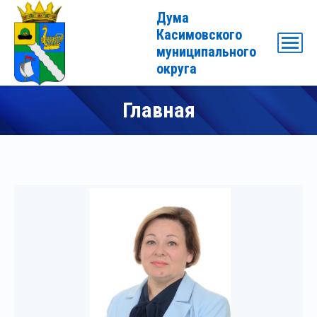
Дума
Касимовского
муниципального
округа
Главная