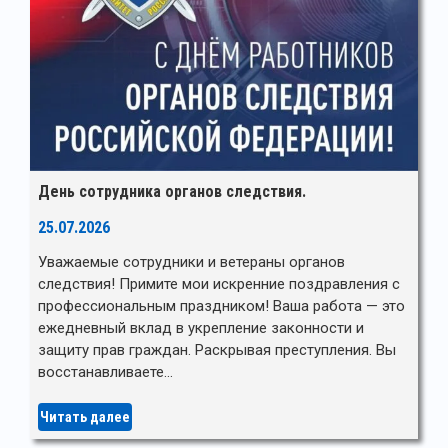
День сотрудника органов следствия.
25.07.2026
Уважаемые сотрудники и ветераны органов
следствия! Примите мои искренние поздравления с
профессиональным праздником! Ваша работа — это
ежедневный вклад в укрепление законности и
защиту прав граждан. Раскрывая преступления. Вы
восстанавливаете…
Читать далее