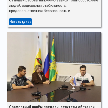
От вашей работы напрямую зависят благосостояние
людей, социальная стабильность,
продовольственная безопасность и…
Читать далее
Совместный приём граждан: депутаты обсудили