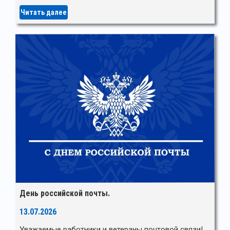
Читать далее
День российской почты.
13.07.2026
Уважаемые работники и ветераны почтовой связи!