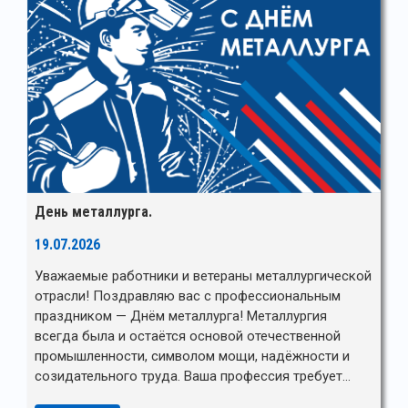
День металлурга.
19.07.2026
Уважаемые работники и ветераны металлургической
отрасли! Поздравляю вас с профессиональным
праздником — Днём металлурга! Металлургия
всегда была и остаётся основой отечественной
промышленности, символом мощи, надёжности и
созидательного труда. Ваша профессия требует…