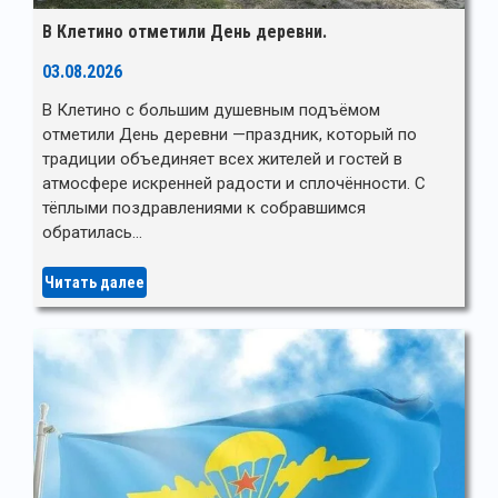
В Клетино отметили День деревни.
03.08.2026
В Клетино с большим душевным подъёмом
отметили День деревни —праздник, который по
традиции объединяет всех жителей и гостей в
атмосфере искренней радости и сплочённости. С
тёплыми поздравлениями к собравшимся
обратилась…
Читать далее