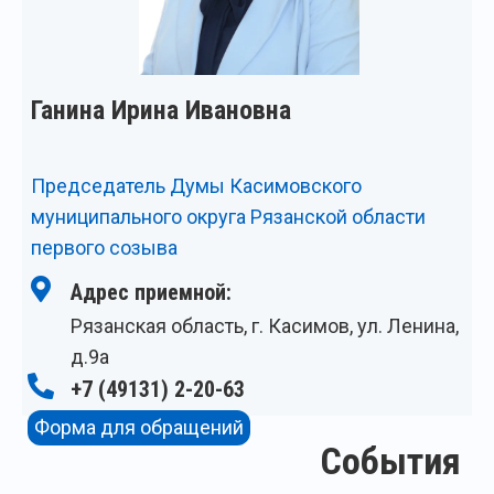
Ганина Ирина Ивановна
Председатель Думы Касимовского
муниципального округа Рязанской области
первого созыва
Адрес приемной:
Рязанская область, г. Касимов, ул. Ленина,
д.9а
+7 (49131) 2-20-63
Форма для обращений
События