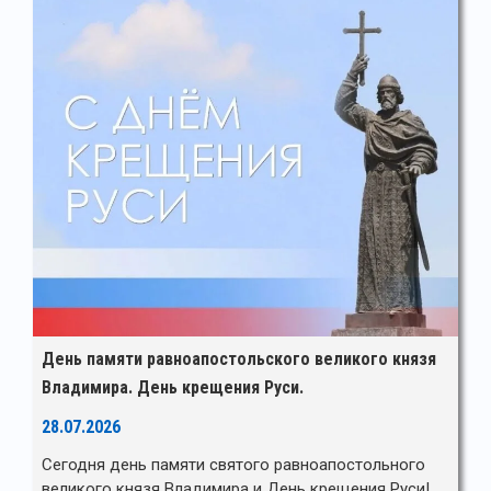
День памяти равноапостольского великого князя
Владимира. День крещения Руси.
28.07.2026
Сегодня день памяти святого равноапостольного
великого князя Владимира и День крещения Руси!