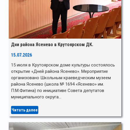
Дни района Ясенево в Крутоярском ДК.
15.07.2026
15 июля в Крутоярском доме культуры состоялось
открытие «Дней района Ясенево». Мероприятие
организовано Школьным краеведческим музеем
района Ясенево (школа № 1694 «Ясенево» им.
П.М.Фитина) по инициативе Совета депутатов
муниципального округа…
Читать далее