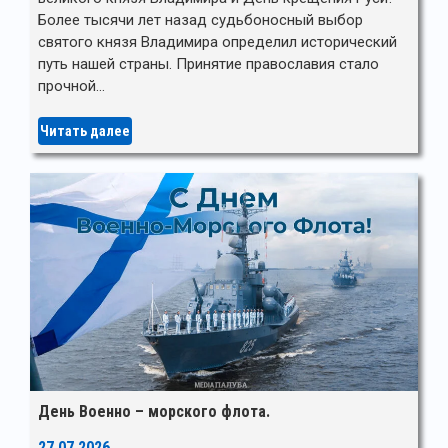
Более тысячи лет назад судьбоносный выбор
святого князя Владимира определил исторический
путь нашей страны. Принятие православия стало
прочной…
Читать далее
День Военно – морского флота.
27.07.2026