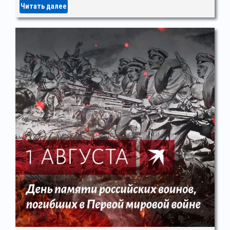
Читать далее