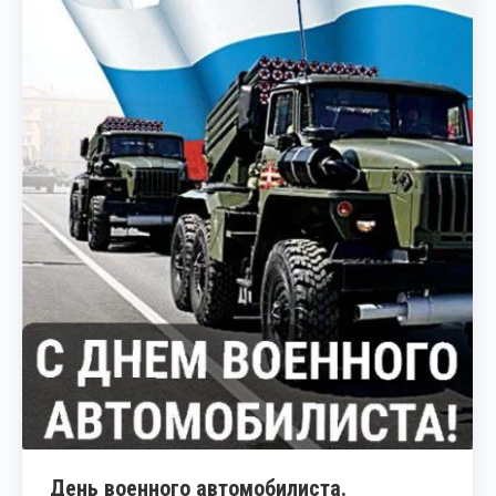
День военного автомобилиста.