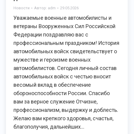
Новости
Автор:
adm
29.05.2026
Уважаемые военные автомобилисты и
ветераны Вооруженных Сил Российской
Федерации поздравляю вас с
профессиональным праздником! История
автомобильных войск свидетельствует о
мужестве и героизме военных
автомобилистов. Сегодня личный состав
автомобильных войск с честью вносит
весомый вклад в обеспечение
обороноспособности России. Спасибо
вам за верное служение Отчизне,
профессионализм, выдержку и доблесть.
Желаю вам крепкого здоровья, счастья,
благополучия, дальнейших…