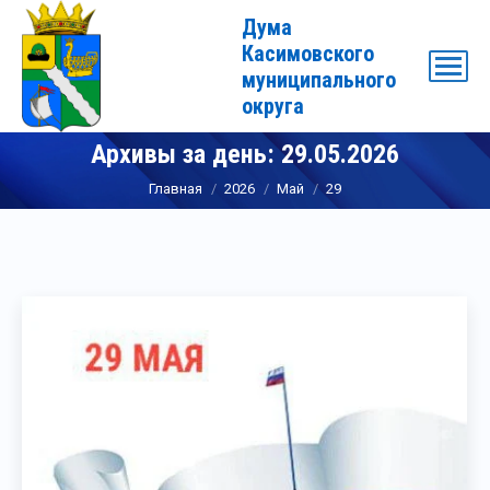
Дума
Касимовского
муниципального
округа
Архивы за день:
29.05.2026
Вы здесь:
Главная
2026
Май
29