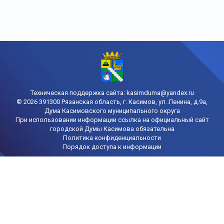
Техническая поддержка сайта:
kasimduma@yandex.ru
© 2026 391300 Рязанская область, г. Касимов, ул. Ленина, д.9а,
Дума Касимовского муниципального округа
При использовании информации ссылка на официальный сайт
городской Думы Касимова обязательна
Политика конфиденциальности
Порядок доступа к информации