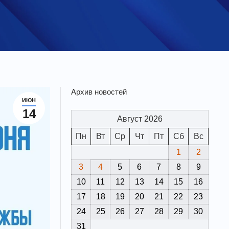
Архив новостей
ИЮН
14
Август 2026
Пн
Вт
Ср
Чт
Пт
Сб
Вс
1
2
3
4
5
6
7
8
9
10
11
12
13
14
15
16
17
18
19
20
21
22
23
24
25
26
27
28
29
30
31