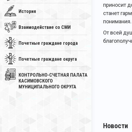
приносит д
История
станет гар
понимания.
Взаимодействие со СМИ
От всей ду
благополуч
Почетные граждане города
Почетные граждане округа
КОНТРОЛЬНО-СЧЕТНАЯ ПАЛАТА
КАСИМОВСКОГО
МУНИЦИПАЛЬНОГО ОКРУГА
Новости