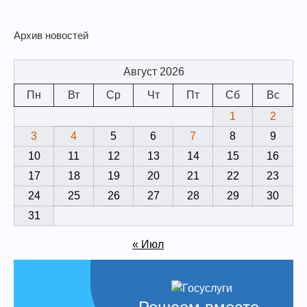
Архив новостей
Август 2026
Пн
Вт
Ср
Чт
Пт
Сб
Вс
1
2
3
4
5
6
7
8
9
10
11
12
13
14
15
16
17
18
19
20
21
22
23
24
25
26
27
28
29
30
31
« Июл