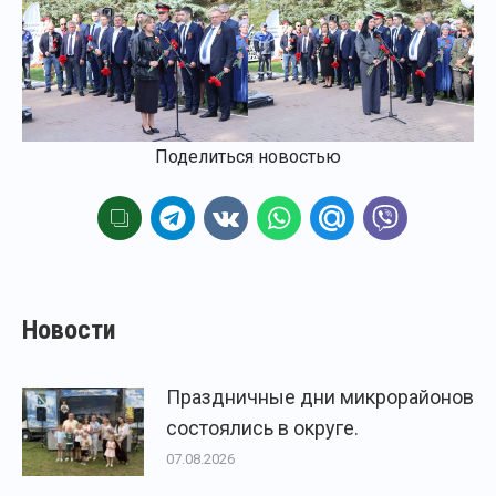
Поделиться новостью
Новости
Праздничные дни микрорайонов
состоялись в округе.
07.08.2026