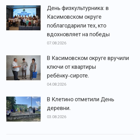
День физкультурника: в
Касимовском округе
поблагодарили тех, кто
вдохновляет на победы
07.08.2026
В Касимовском округе вручили
ключи от квартиры
ребёнку‑сироте.
04.08.2026
В Клетино отметили День
деревни.
03.08.2026