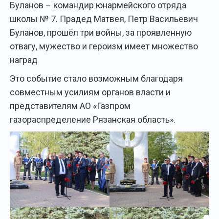
Буланов – командир юнармейского отряда
школы № 7. Прадед Матвея, Петр Васильевич
Буланов, прошёл три войны, за проявленную
отвагу, мужество и героизм имеет множество
наград
Это событие стало возможным благодаря
совместным усилиям органов власти и
представителям АО «Газпром
газораспределение Рязанская область».