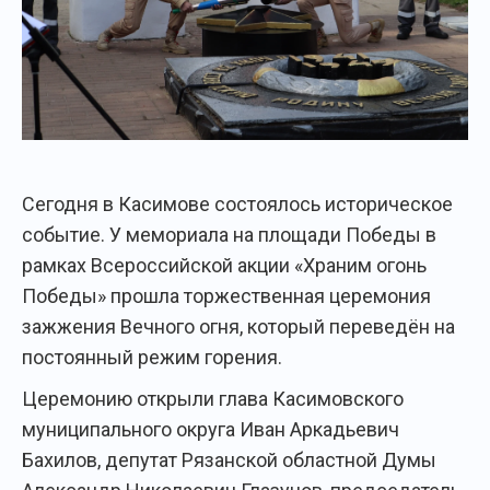
Сегодня в Касимове состоялось историческое
событие. У мемориала на площади Победы в
рамках Всероссийской акции «Храним огонь
Победы» прошла торжественная церемония
зажжения Вечного огня, который переведён на
постоянный режим горения.
Церемонию открыли глава Касимовского
муниципального округа Иван Аркадьевич
Бахилов, депутат Рязанской областной Думы