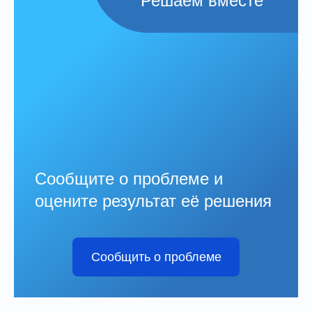
Решаем вместе
Сообщите о проблеме и
оцените результат её решения
Сообщить о проблеме