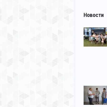
Новости