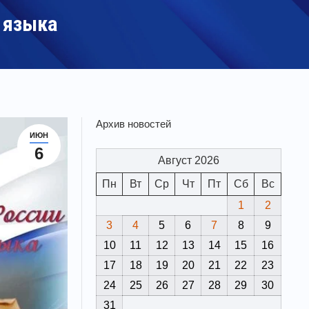
 языка
Архив новостей
ИЮН
6
Август 2026
Пн
Вт
Ср
Чт
Пт
Сб
Вс
1
2
3
4
5
6
7
8
9
10
11
12
13
14
15
16
17
18
19
20
21
22
23
24
25
26
27
28
29
30
31