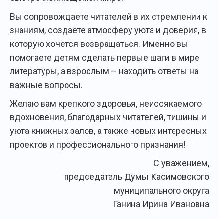
Вы сопровождаете читателей в их стремлении к
знаниям, создаёте атмосферу уюта и доверия, в
которую хочется возвращаться. Именно вы
помогаете детям сделать первые шаги в мире
литературы, а взрослым – находить ответы на
важные вопросы.
Желаю вам крепкого здоровья, неиссякаемого
вдохновения, благодарных читателей, тишины и
уюта книжных залов, а также новых интересных
проектов и профессионального признания!
С уважением,
председатель Думы Касимовского
муниципального округа
Ганина Ирина Ивановна