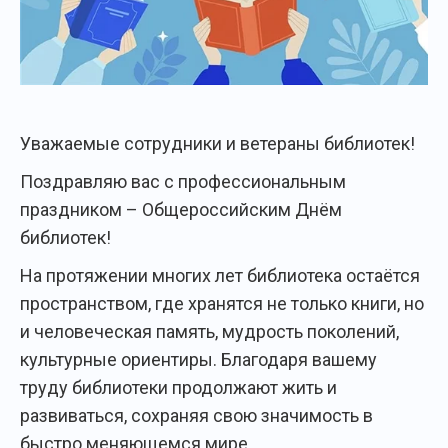
Уважаемые сотрудники и ветераны библиотек!
Поздравляю вас с профессиональным
праздником – Общероссийским Днём
библиотек!
На протяжении многих лет библиотека остаётся
пространством, где хранятся не только книги, но
и человеческая память, мудрость поколений,
культурные ориентиры. Благодаря вашему
труду библиотеки продолжают жить и
развиваться, сохраняя свою значимость в
быстро меняющемся мире.