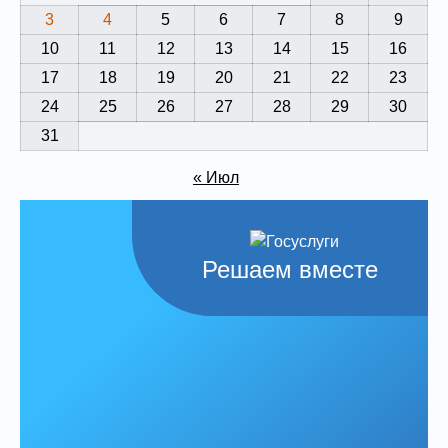
3
4
5
6
7
8
9
10
11
12
13
14
15
16
17
18
19
20
21
22
23
24
25
26
27
28
29
30
31
« Июл
Решаем вместе