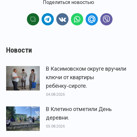
Поделиться новостью
Новости
В Касимовском округе вручили
ключи от квартиры
ребёнку‑сироте.
04.08.2026
В Клетино отметили День
деревни.
03.08.2026