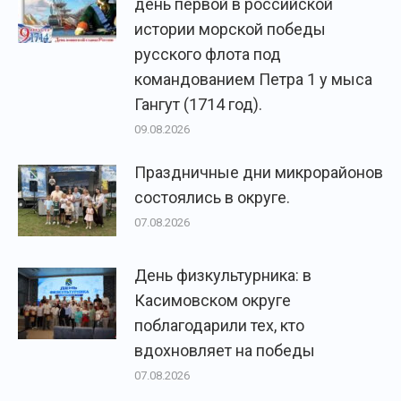
день первой в российской
истории морской победы
русского флота под
командованием Петра 1 у мыса
Гангут (1714 год).
09.08.2026
Праздничные дни микрорайонов
состоялись в округе.
07.08.2026
День физкультурника: в
Касимовском округе
поблагодарили тех, кто
вдохновляет на победы
07.08.2026