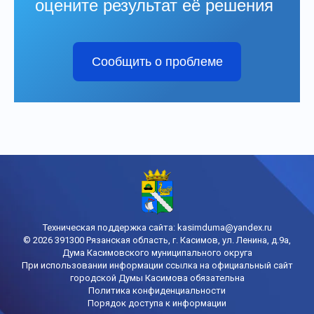
оцените результат её решения
Сообщить о проблеме
Техническая поддержка сайта:
kasimduma@yandex.ru
© 2026 391300 Рязанская область, г. Касимов, ул. Ленина, д.9а,
Дума Касимовского муниципального округа
При использовании информации ссылка на официальный сайт
городской Думы Касимова обязательна
Политика конфиденциальности
Порядок доступа к информации