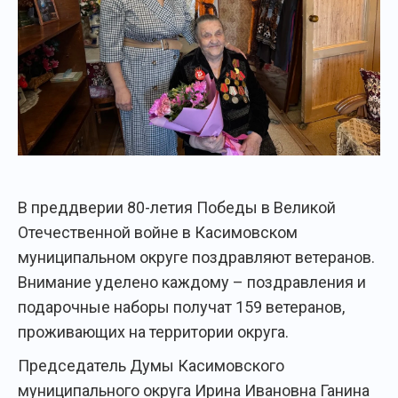
В преддверии 80-летия Победы в Великой
Отечественной войне в Касимовском
муниципальном округе поздравляют ветеранов.
Внимание уделено каждому – поздравления и
подарочные наборы получат 159 ветеранов,
проживающих на территории округа.
Председатель Думы Касимовского
муниципального округа Ирина Ивановна Ганина