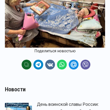
Поделиться новостью
Новости
День воинской славы России: