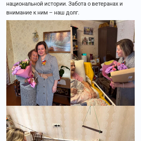
национальной истории. Забота о ветеранах и
внимание к ним – наш долг.