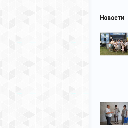
Новости