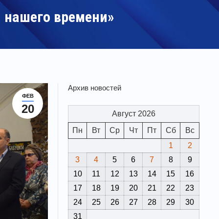
и нашего времени»
Архив новостей
ФЕВ
20
Август 2026
Пн
Вт
Ср
Чт
Пт
Сб
Вс
1
2
3
4
5
6
7
8
9
10
11
12
13
14
15
16
17
18
19
20
21
22
23
24
25
26
27
28
29
30
31