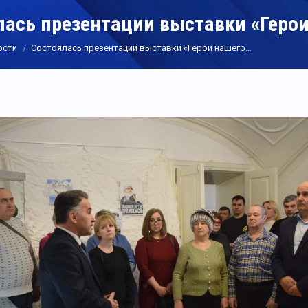
лась презентации выставки «Геро
ости
Состоялась презентации выставки «Герои нашего…