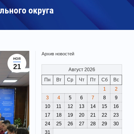
льного округа
Архив новостей
НОЯ
21
Август 2026
Пн
Вт
Ср
Чт
Пт
Сб
Вс
1
2
3
4
5
6
7
8
9
10
11
12
13
14
15
16
17
18
19
20
21
22
23
24
25
26
27
28
29
30
31