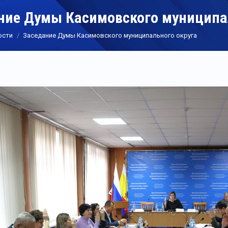
ние Думы Касимовского муниципа
ости
Заседание Думы Касимовского муниципального округа