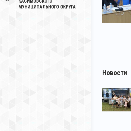
КАСИМОВСКОГО
МУНИЦИПАЛЬНОГО ОКРУГА
Новости