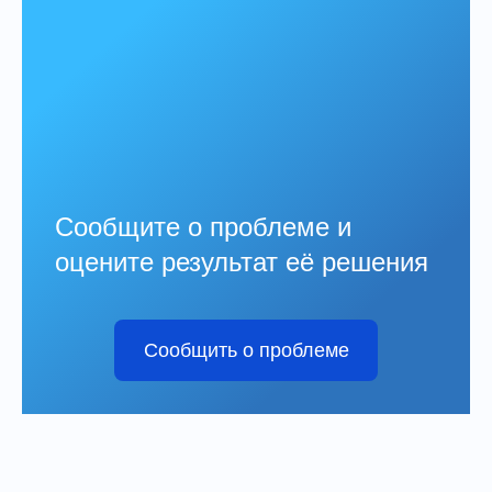
Сообщите о проблеме и
оцените результат её решения
Сообщить о проблеме