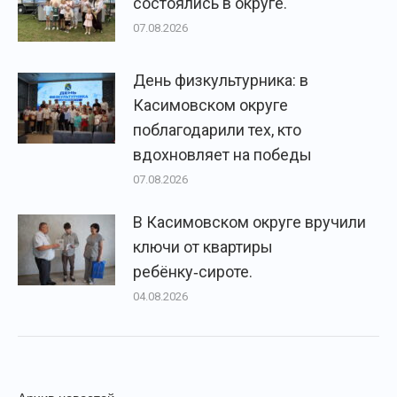
состоялись в округе.
07.08.2026
День физкультурника: в
Касимовском округе
поблагодарили тех, кто
вдохновляет на победы
07.08.2026
В Касимовском округе вручили
ключи от квартиры
ребёнку‑сироте.
04.08.2026