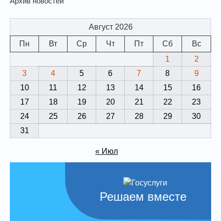
Архив новостей
Август 2026
Пн
Вт
Ср
Чт
Пт
Сб
Вс
1
2
3
4
5
6
7
8
9
10
11
12
13
14
15
16
17
18
19
20
21
22
23
24
25
26
27
28
29
30
31
« Июл
Решаем вместе