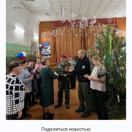
Поделиться новостью