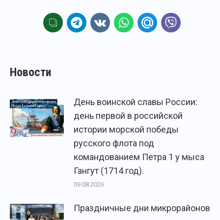
Новости
День воинской славы России:
день первой в российской
истории морской победы
русского флота под
командованием Петра 1 у мыса
Гангут (1714 год).
09.08.2026
Праздничные дни микрорайонов