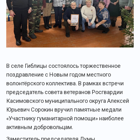
В селе Гиблицы состоялось торжественное
поздравление с Новым годом местного
волонтёрского коллектива. В рамках встречи
председатель совета ветеранов Росгвардии
Касимовского муниципального округа Алексей
Юрьевич Сорокин вручил памятные медали
«Участнику гуманитарной помощи» наиболее
активным добровольцам.
Заместитель председателя Думы