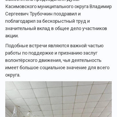
Касимовского муниципального округа Владимир
Сергеевич Трубочкин поздравил и
поблагодарил за бескорыстный труд и
значительный вклад в общее дело участников
акции.
Подобные встречи являются важной частью
работы по поддержке и признанию заслуг
волонтёрского движения, чья деятельность
имеет большое социальное значение для всего
округа.