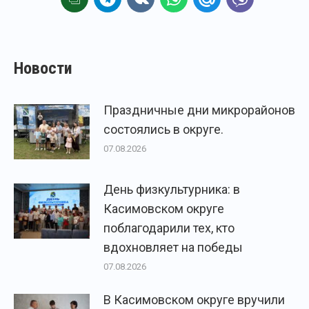
Новости
Праздничные дни микрорайонов
состоялись в округе.
07.08.2026
День физкультурника: в
Касимовском округе
поблагодарили тех, кто
вдохновляет на победы
07.08.2026
В Касимовском округе вручили