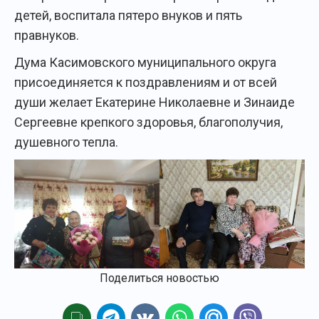
детей, воспитала пятеро внуков и пять
правнуков.
Дума Касимовского муниципального округа
присоединяется к поздравлениям и от всей
души желает Екатерине Николаевне и Зинаиде
Сергеевне крепкого здоровья, благополучия,
душевного тепла.
Поделиться новостью