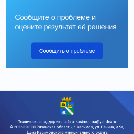
Сообщите о проблеме и
оцените результат её решения
Сообщить о проблеме
Техническая поддержка сайта:
kasimduma@yandex.ru
© 2026 391300 Рязанская область, г. Касимов, ул. Ленина, д.9а,
Дума Касимовского муниципального округа