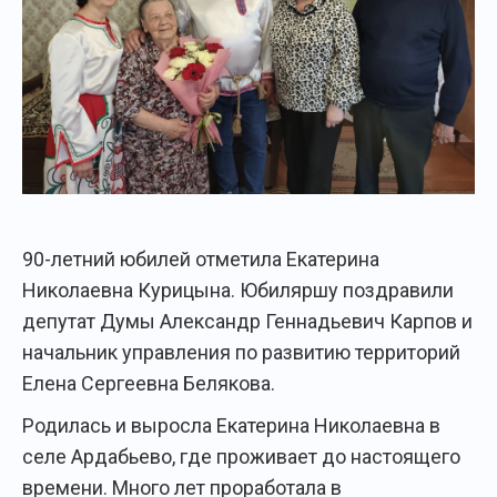
90-летний юбилей отметила Екатерина
Николаевна Курицына. Юбиляршу поздравили
депутат Думы Александр Геннадьевич Карпов и
начальник управления по развитию территорий
Елена Сергеевна Белякова.
Родилась и выросла Екатерина Николаевна в
селе Ардабьево, где проживает до настоящего
времени. Много лет проработала в