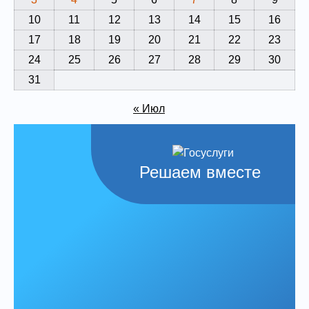
10
11
12
13
14
15
16
17
18
19
20
21
22
23
24
25
26
27
28
29
30
31
« Июл
Решаем вместе