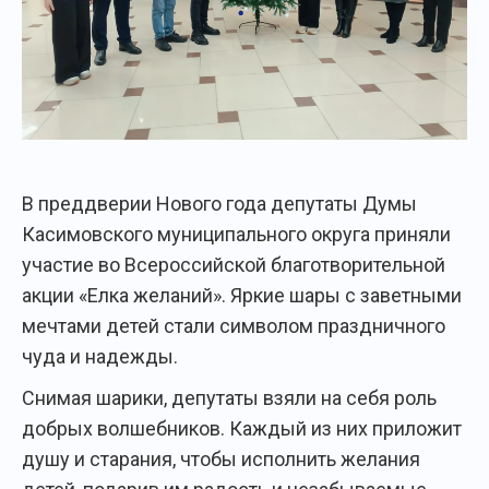
В преддверии Нового года депутаты Думы
Касимовского муниципального округа приняли
участие во Всероссийской благотворительной
акции «Елка желаний». Яркие шары с заветными
мечтами детей стали символом праздничного
чуда и надежды.
Снимая шарики, депутаты взяли на себя роль
добрых волшебников. Каждый из них приложит
душу и старания, чтобы исполнить желания