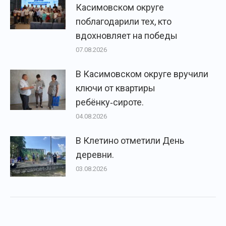
Касимовском округе
поблагодарили тех, кто
вдохновляет на победы
07.08.2026
В Касимовском округе вручили
ключи от квартиры
ребёнку‑сироте.
04.08.2026
В Клетино отметили День
деревни.
03.08.2026