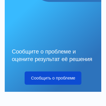
Сообщите о проблеме и
оцените результат её решения
Сообщить о проблеме