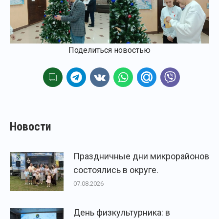
Поделиться новостью
Новости
Праздничные дни микрорайонов
состоялись в округе.
07.08.2026
День физкультурника: в