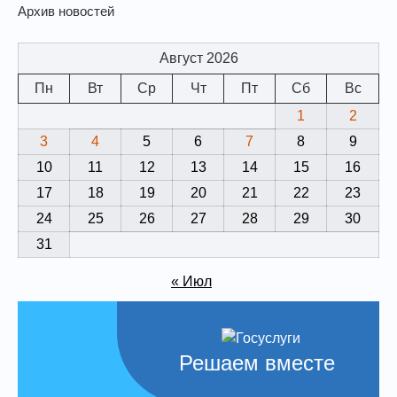
Архив новостей
Август 2026
Пн
Вт
Ср
Чт
Пт
Сб
Вс
1
2
3
4
5
6
7
8
9
10
11
12
13
14
15
16
17
18
19
20
21
22
23
24
25
26
27
28
29
30
31
« Июл
Решаем вместе