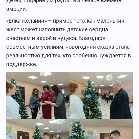
детей, подарив им радость и незабываемые
эмоции.
«Елка желаний» – пример того, как маленький
жест может наполнить детские сердца
счастьем и верой в чудеса. Благодаря
совместным усилиям, новогодняя сказка стала
реальностью для тех, кто особенно нуждается в
поддержке.