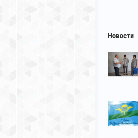
Новости