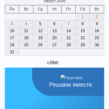
Август 2026
Пн
Вт
Ср
Чт
Пт
Сб
Вс
1
2
3
4
5
6
7
8
9
10
11
12
13
14
15
16
17
18
19
20
21
22
23
24
25
26
27
28
29
30
31
« Июл
Решаем вместе