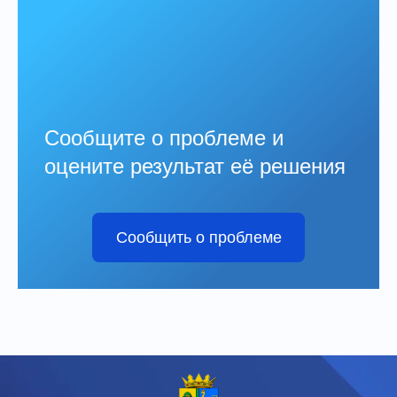
Сообщите о проблеме и
оцените результат её решения
Сообщить о проблеме