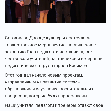
Сегодня во Дворце культуры состоялось
торжественное мероприятие, посвященное
закрытию Года педагога и наставника, где
чествовали учителей, наставников и ветеранов
педагогического труда города Касимов.
Этот год дал начало новым проектам,
направленным на развитие системы
образования и улучшение воспитательных
процессов, которые будут продолжены.
Наши учителя, педагоги и тренеры отдают свое