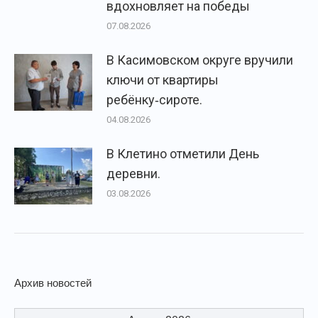
вдохновляет на победы
07.08.2026
В Касимовском округе вручили
ключи от квартиры
ребёнку‑сироте.
04.08.2026
В Клетино отметили День
деревни.
03.08.2026
Архив новостей