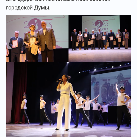
городской Думы.