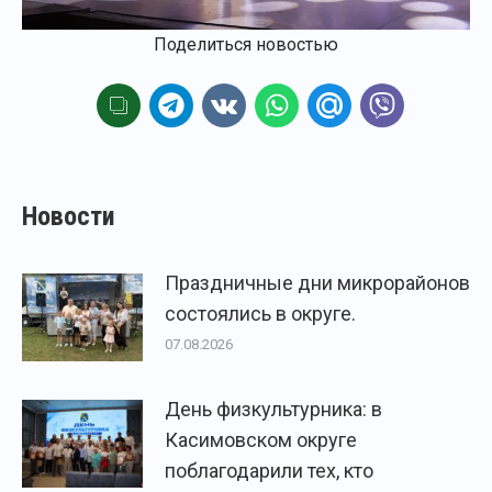
Поделиться новостью
Новости
Праздничные дни микрорайонов
состоялись в округе.
07.08.2026
День физкультурника: в
Касимовском округе
поблагодарили тех, кто