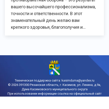
вашего высочайшего профессионализма,
точности и ответственности. В этот
знаменательный день желаю вам
крепкого здоровья, благополучия и…
Техническая поддержка сайта:
kasimduma@yandex.ru
© 2026 391300 Рязанская область, г. Касимов, ул. Ленина, д.9а,
Дума Касимовского муниципального округа
При использовании информации ссылка на официальный сайт
городской Думы Касимова обязательна
Политика конфиденциальности
Порядок доступа к информации