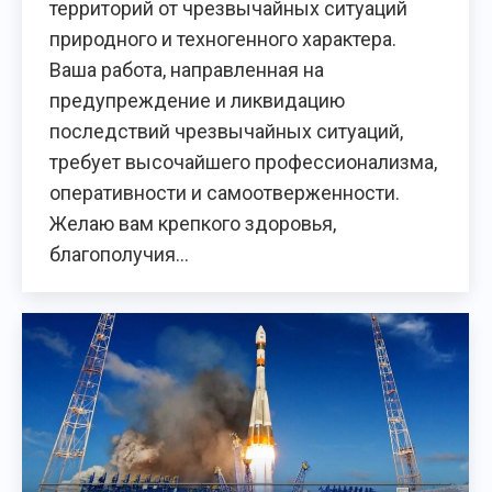
территорий от чрезвычайных ситуаций
природного и техногенного характера.
Ваша работа, направленная на
предупреждение и ликвидацию
последствий чрезвычайных ситуаций,
требует высочайшего профессионализма,
оперативности и самоотверженности.
Желаю вам крепкого здоровья,
благополучия…