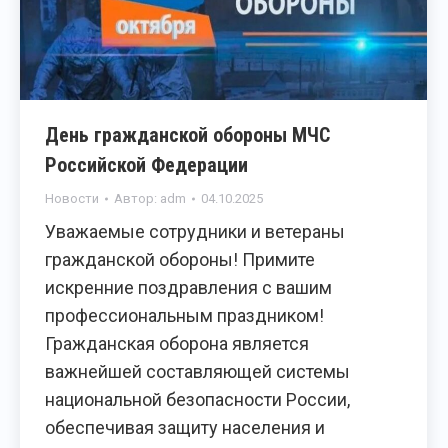
День гражданской обороны МЧС
Российской Федерации
Новости
Автор:
adm
04.10.2025
Уважаемые сотрудники и ветераны
гражданской обороны! Примите
искренние поздравления с вашим
профессиональным праздником!
Гражданская оборона является
важнейшей составляющей системы
национальной безопасности России,
обеспечивая защиту населения и