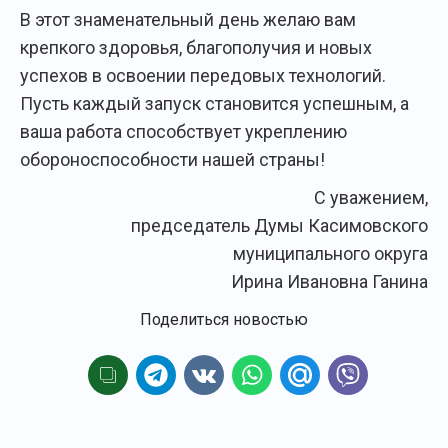
В этот знаменательный день желаю вам
крепкого здоровья, благополучия и новых
успехов в освоении передовых технологий.
Пусть каждый запуск становится успешным, а
ваша работа способствует укреплению
обороноспособности нашей страны!
С уважением,
председатель Думы Касимовского
муниципального округа
Ирина Ивановна Ганина
Поделиться новостью