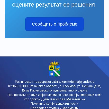
оцените результат её решения
Сообщить о проблеме
Техническая поддержка сайта:
kasimduma@yandex.ru
© 2026 391300 Рязанская область, г. Касимов, ул. Ленина, д.9а,
Дума Касимовского муниципального округа
При использовании информации ссылка на официальный сайт
городской Думы Касимова обязательна
Политика конфиденциальности
Порядок доступа к информации