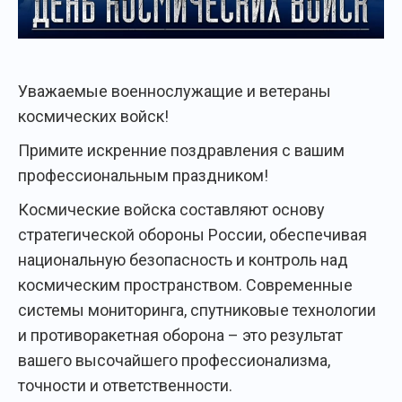
Уважаемые военнослужащие и ветераны
космических войск!
Примите искренние поздравления с вашим
профессиональным праздником!
Космические войска составляют основу
стратегической обороны России, обеспечивая
национальную безопасность и контроль над
космическим пространством. Современные
системы мониторинга, спутниковые технологии
и противоракетная оборона – это результат
вашего высочайшего профессионализма,
точности и ответственности.