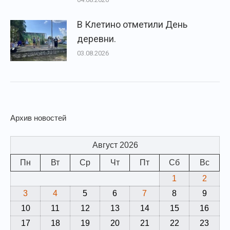
В Клетино отметили День
деревни.
03.08.2026
Архив новостей
Август 2026
Пн
Вт
Ср
Чт
Пт
Сб
Вс
1
2
3
4
5
6
7
8
9
10
11
12
13
14
15
16
17
18
19
20
21
22
23