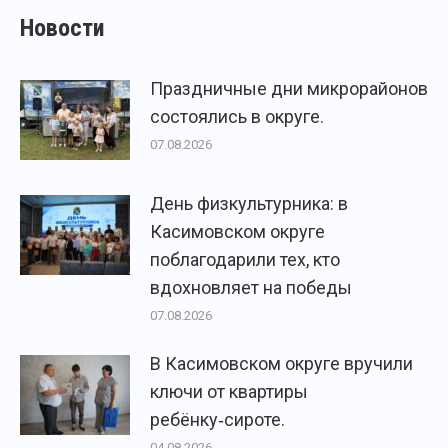
Новости
Праздничные дни микрорайонов
состоялись в округе.
07.08.2026
День физкультурника: в
Касимовском округе
поблагодарили тех, кто
вдохновляет на победы
07.08.2026
В Касимовском округе вручили
ключи от квартиры
ребёнку‑сироте.
04.08.2026