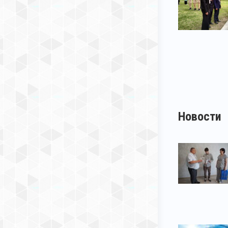
Новости