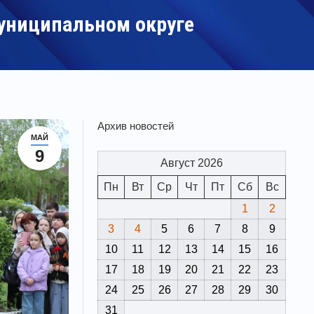
униципальном округе
Архив новостей
МАЙ
9
Август 2026
Пн
Вт
Ср
Чт
Пт
Сб
Вс
1
2
3
4
5
6
7
8
9
10
11
12
13
14
15
16
17
18
19
20
21
22
23
24
25
26
27
28
29
30
31