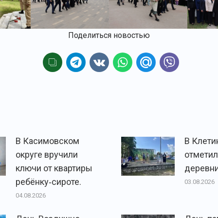
Поделиться новостью
В Касимовском
В Клети
округе вручили
отметил
ключи от квартиры
деревни
ребёнку‑сироте.
03.08.2026
04.08.2026