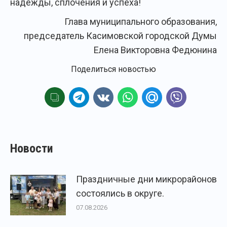
надежды, сплочения и успеха!
Глава муниципального образования,
председатель Касимовской городской Думы
Елена Викторовна Федюнина
Поделиться новостью
Новости
Праздничные дни микрорайонов
состоялись в округе.
07.08.2026