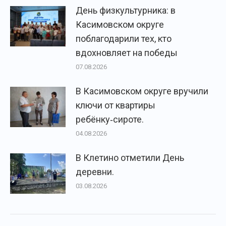
День физкультурника: в
Касимовском округе
поблагодарили тех, кто
вдохновляет на победы
07.08.2026
В Касимовском округе вручили
ключи от квартиры
ребёнку‑сироте.
04.08.2026
В Клетино отметили День
деревни.
03.08.2026