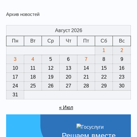
Архив новостей
Август 2026
Пн
Вт
Ср
Чт
Пт
Сб
Вс
1
2
3
4
5
6
7
8
9
10
11
12
13
14
15
16
17
18
19
20
21
22
23
24
25
26
27
28
29
30
31
« Июл
Решаем вместе