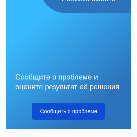
Сообщите о проблеме и
оцените результат её решения
Сообщить о проблеме