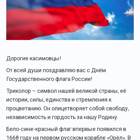
Дорогие касимовцы!
От всей души поздравляю вас с Днём
Государственного флага России!
Триколор – символ нашей великой страны, её
истории, силы, единства и стремления к
процветанию. Он олицетворяет собой свободу,
независимость и гордость за нашу Родину.
Бело-сине-красный флаг впервые появился в
1668 году на первом русском корабле «Орёл». В