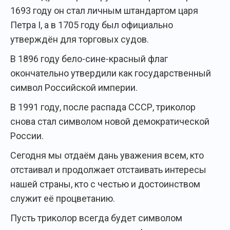
1693 году он стал личным штандартом царя
Петра I, а в 1705 году был официально
утверждён для торговых судов.
В 1896 году бело-сине-красный флаг
окончательно утвердили как государственный
символ Российской империи.
В 1991 году, после распада СССР, триколор
снова стал символом новой демократической
России.
Сегодня мы отдаём дань уважения всем, кто
отстаивал и продолжает отстаивать интересы
нашей страны, кто с честью и достоинством
служит её процветанию.
Пусть триколор всегда будет символом