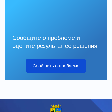
Сообщите о проблеме и
оцените результат её решения
Сообщить о проблеме