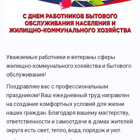
Уважаемые работники и ветераны сферы
жилищно-коммунального хозяйства и бытового
обслуживания!
Поздравляю вас с профессиональным
праздником! Ваш ежедневный труд направлен
на создание комфортных условий для жизни
наших граждан. Благодаря вашему мастерству,
ответственности и самоотдаче в домах жителей
округа есть свет, тепло, вода, порядок и уют.