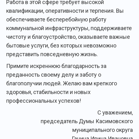
Работа в этой сфере требует высокой
квалификации, оперативности и терпения. Вы
обеспечиваете бесперебойную работу
коммунальной инфраструктуры, поддерживаете
чистоту и благоустройство, оказываете важные
бытовые услуги, без которых невозможно
представить повседневную жизнь.
Примите искреннюю благодарность за
преданность своему делу и заботу о
благополучии людей. Желаю вам крепкого
здоровья, стабильности и новых
профессиональных успехов!
С уважением,
председатель Думы Касимовского
муниципального округа
Ганина Ирина Ивановна