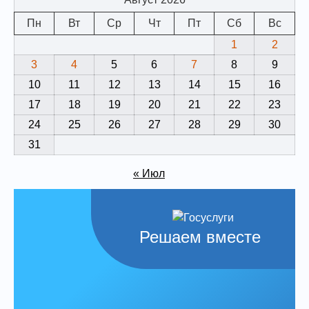
Пн
Вт
Ср
Чт
Пт
Сб
Вс
1
2
3
4
5
6
7
8
9
10
11
12
13
14
15
16
17
18
19
20
21
22
23
24
25
26
27
28
29
30
31
« Июл
Решаем вместе