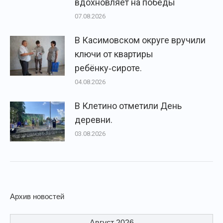
вдохновляет на победы
07.08.2026
В Касимовском округе вручили
ключи от квартиры
ребёнку‑сироте.
04.08.2026
В Клетино отметили День
деревни.
03.08.2026
Архив новостей
Август 2026