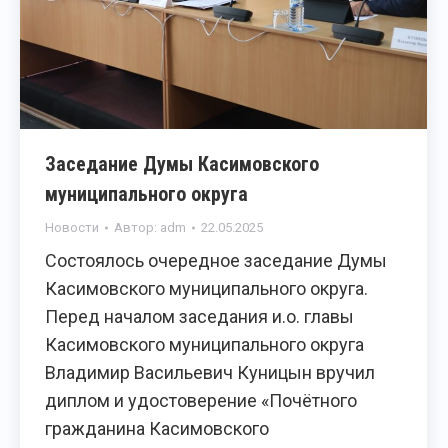
Заседание Думы Касимовского
муниципального округа
Новости
Автор:
adm
22.05.2025
Состоялось очередное заседание Думы
Касимовского муниципального округа.
Перед началом заседания и.о. главы
Касимовского муниципального округа
Владимир Васильевич Куницын вручил
диплом и удостоверение «Почётного
гражданина Касимовского