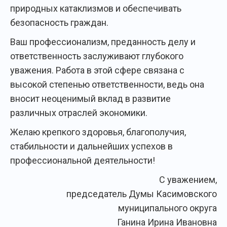
природных катаклизмов и обеспечивать
безопасность граждан.
Ваш профессионализм, преданность делу и
ответственность заслуживают глубокого
уважения. Работа в этой сфере связана с
высокой степенью ответственности, ведь она
вносит неоценимый вклад в развитие
различных отраслей экономики.
Желаю крепкого здоровья, благополучия,
стабильности и дальнейших успехов в
профессиональной деятельности!
С уважением,
председатель Думы Касимовского
муниципального округа
Ганина Ирина Ивановна