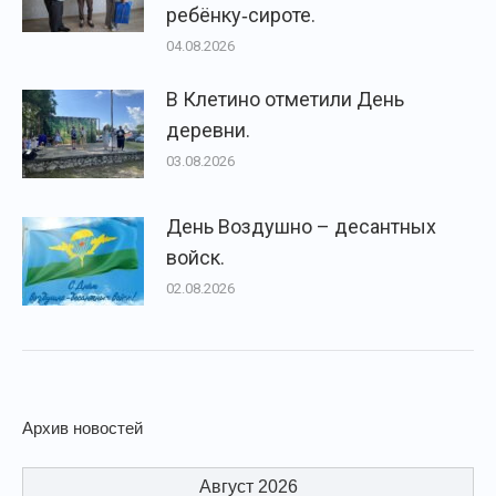
ребёнку‑сироте.
04.08.2026
В Клетино отметили День
деревни.
03.08.2026
День Воздушно – десантных
войск.
02.08.2026
Архив новостей
Август 2026