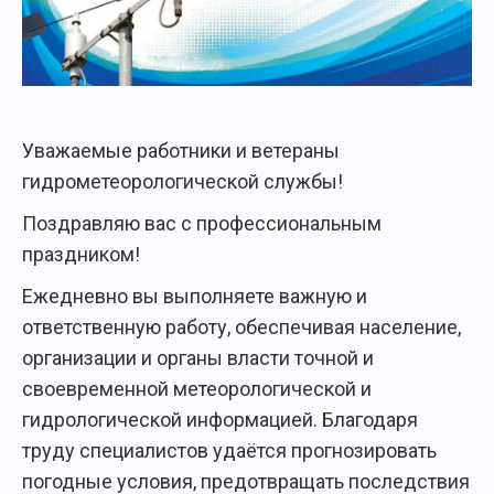
Уважаемые работники и ветераны
гидрометеорологической службы!
Поздравляю вас с профессиональным
праздником!
Ежедневно вы выполняете важную и
ответственную работу, обеспечивая население,
организации и органы власти точной и
своевременной метеорологической и
гидрологической информацией. Благодаря
труду специалистов удаётся прогнозировать
погодные условия, предотвращать последствия