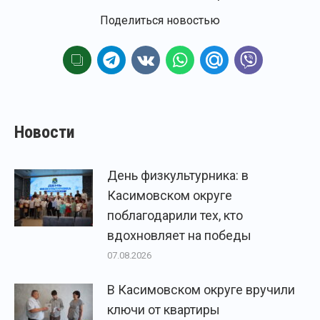
Поделиться новостью
Новости
День физкультурника: в
Касимовском округе
поблагодарили тех, кто
вдохновляет на победы
07.08.2026
В Касимовском округе вручили
ключи от квартиры