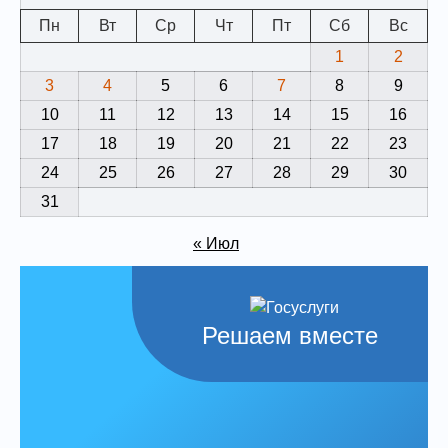
Пн
Вт
Ср
Чт
Пт
Сб
Вс
1
2
3
4
5
6
7
8
9
10
11
12
13
14
15
16
17
18
19
20
21
22
23
24
25
26
27
28
29
30
31
« Июл
Решаем вместе