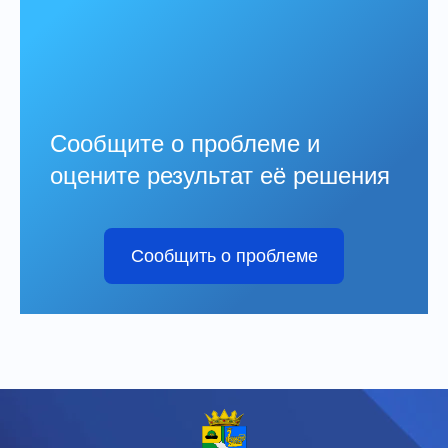
Сообщите о проблеме и
оцените результат её решения
Сообщить о проблеме