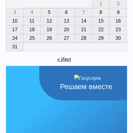
1
2
3
4
5
6
7
8
9
10
11
12
13
14
15
16
17
18
19
20
21
22
23
24
25
26
27
28
29
30
31
« Июл
Решаем вместе