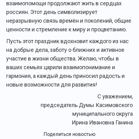
взаимопомощи продолжают жить в сердцах
россиян. Этот день символизирует
неразрывную связь времён и поколений, общие
ценности и стремление к миру и процветанию.
Пусть этот праздник вдохновит каждого из нас
на добрые дела, заботу о ближних и активное
участие в жизни общества. Желаю, чтобы в
ваших семьях царили взаимопонимание и
гармония, а каждый день приносил радость и
новые возможности для развития!
С уважением,
председатель Думы Касимовского
муниципального округа
Ирина Ивановна Ганина
Поделиться новостью