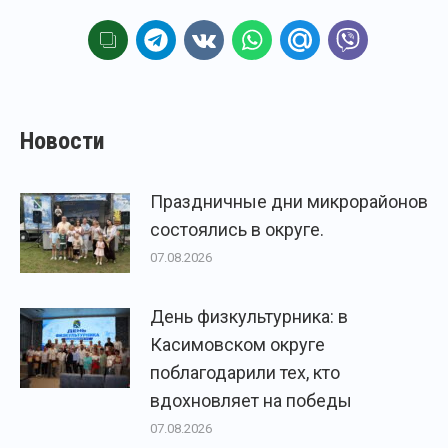
Новости
Праздничные дни микрорайонов
состоялись в округе.
07.08.2026
День физкультурника: в
Касимовском округе
поблагодарили тех, кто
вдохновляет на победы
07.08.2026