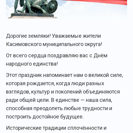
Дорогие земляки! Уважаемые жители
Касимовского муниципального округа!
От всего сердца поздравляю вас с Днём
народного единства!
Этот праздник напоминает нам о великой силе,
которая рождается, когда люди разных
взглядов, культур и поколений объединяются
ради общей цели. В единстве — наша сила,
способная преодолеть любые трудности и
построить достойное будущее.
Исторические традиции сплочённости и