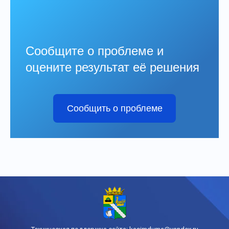
Сообщите о проблеме и
оцените результат её решения
Сообщить о проблеме