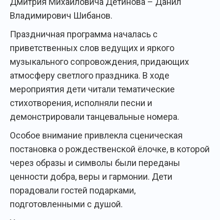
Дмитрия Михайловича Детинова – Данил
Владимирович Шибанов.
Праздничная программа началась с
приветственных слов ведущих и яркого
музыкального сопровождения, придающих
атмосферу светлого праздника. В ходе
мероприятия дети читали тематические
стихотворения, исполняли песни и
демонстрировали танцевальные номера.
Особое внимание привлекла сценическая
постановка о рождественской ёлочке, в которой
через образы и символы были переданы
ценности добра, веры и гармонии. Дети
порадовали гостей подарками,
подготовленными с душой.