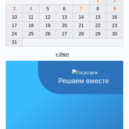
1
2
3
4
5
6
7
8
9
10
11
12
13
14
15
16
17
18
19
20
21
22
23
24
25
26
27
28
29
30
31
« Июл
Решаем вместе