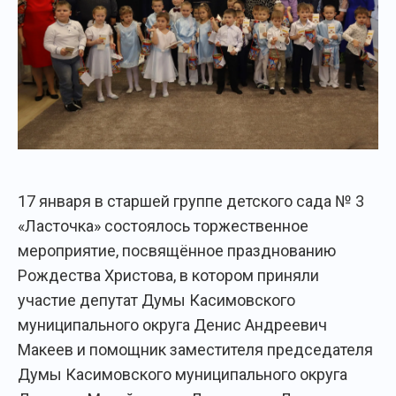
17 января в старшей группе детского сада № 3
«Ласточка» состоялось торжественное
мероприятие, посвящённое празднованию
Рождества Христова, в котором приняли
участие депутат Думы Касимовского
муниципального округа Денис Андреевич
Макеев и помощник заместителя председателя
Думы Касимовского муниципального округа