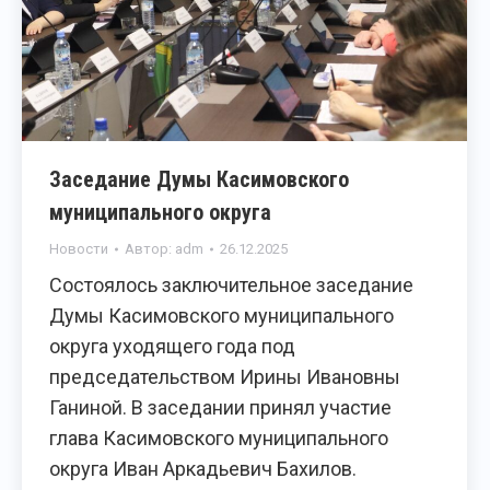
Заседание Думы Касимовского
муниципального округа
Новости
Автор:
adm
26.12.2025
Состоялось заключительное заседание
Думы Касимовского муниципального
округа уходящего года под
председательством Ирины Ивановны
Ганиной. В заседании принял участие
глава Касимовского муниципального
округа Иван Аркадьевич Бахилов.