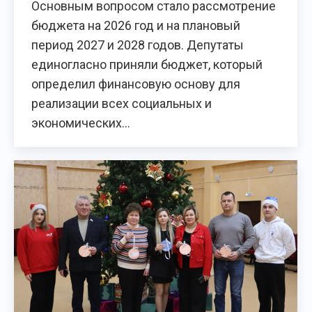
Основным вопросом стало рассмотрение
бюджета на 2026 год и на плановый
период 2027 и 2028 годов. Депутаты
единогласно приняли бюджет, который
определил финансовую основу для
реализации всех социальных и
экономических…