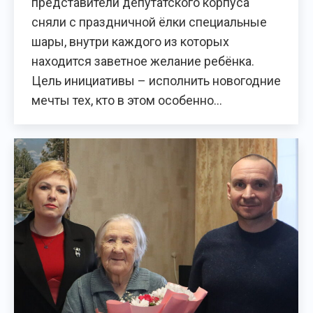
представители депутатского корпуса
сняли с праздничной ёлки специальные
шары, внутри каждого из которых
находится заветное желание ребёнка.
Цель инициативы – исполнить новогодние
мечты тех, кто в этом особенно…