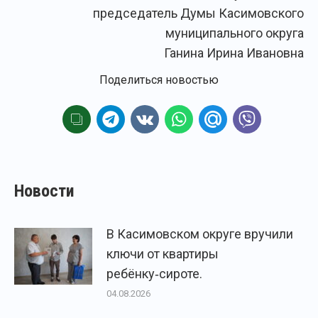
председатель Думы Касимовского
муниципального округа
Ганина Ирина Ивановна
Поделиться новостью
Новости
В Касимовском округе вручили
ключи от квартиры
ребёнку‑сироте.
04.08.2026