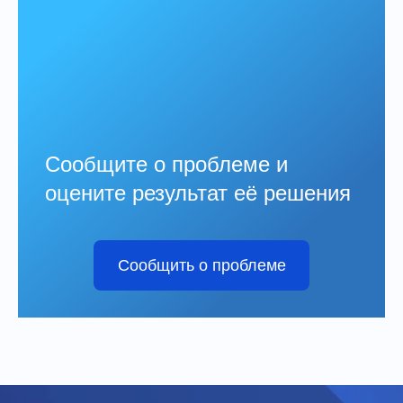
Сообщите о проблеме и
оцените результат её решения
Сообщить о проблеме