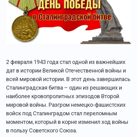
2 февраля 1943 года стал одной из важнейших
дат в истории Великой Отечественной войны и
всей мировой истории. В этот день завершилась
Сталинградская битва – один из решающих и
наиболее кровопролитных эпизодов Второй
мировой войны. Разгром немецко-фашистских
войск под Сталинградом стал переломным
моментом, который в корне изменил ход войны
в пользу Советского Союза.