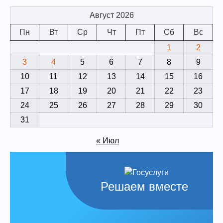
Август 2026
Пн
Вт
Ср
Чт
Пт
Сб
Вс
1
2
3
4
5
6
7
8
9
10
11
12
13
14
15
16
17
18
19
20
21
22
23
24
25
26
27
28
29
30
31
« Июл
Решаем вместе