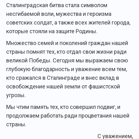
Сталинградская битва стала символом
несгибаемой воли, мужества и героизма
советских солдат, а также всех жителей города,
которые стояли на защите Родины.
Множество семей и поколений граждан нашей
страны помнят тех, кто отдал свои жизни ради
великой Победы. Сегодня мы выражаем свою
глубокую благодарность и уважение всем тем,
кто сражался в Сталинграде и внес вклад в
освобождение нашей земли от фашистской
угрозы.
Мы чтим память тех, кто совершил подвиг, и
продолжаем работать ради процветания нашей
страны.
С уважением,