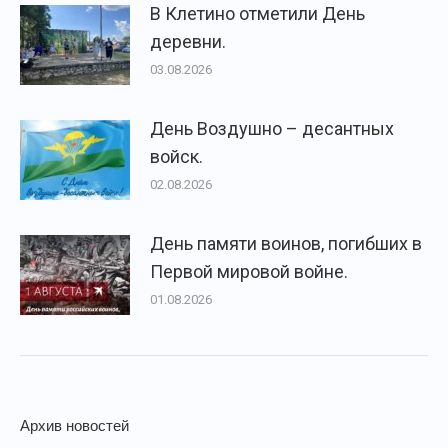
В Клетино отметили День
деревни.
03.08.2026
День Воздушно – десантных
войск.
02.08.2026
День памяти воинов, погибших в
Первой мировой войне.
01.08.2026
Архив новостей