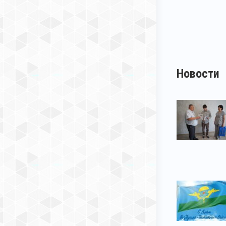
Новости