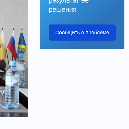
результат её
решения
Сообщить о проблеме