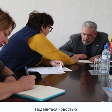
Поделиться новостью