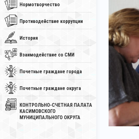
Нормотворчество
Противодействие коррупции
История
Взаимодействие со СМИ
Почетные граждане города
Почетные граждане округа
КОНТРОЛЬНО-СЧЕТНАЯ ПАЛАТА
КАСИМОВСКОГО
МУНИЦИПАЛЬНОГО ОКРУГА