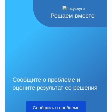
Решаем вместе
Сообщите о проблеме и
оцените результат её решения
Сообщить о проблеме