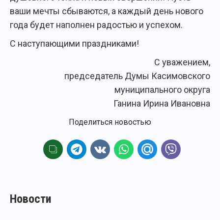
ваши мечты сбываются, а каждый день нового
года будет наполнен радостью и успехом.
С наступающими праздниками!
С уважением,
председатель Думы Касимовского
муниципального округа
Ганина Ирина Ивановна
Поделиться новостью
Новости