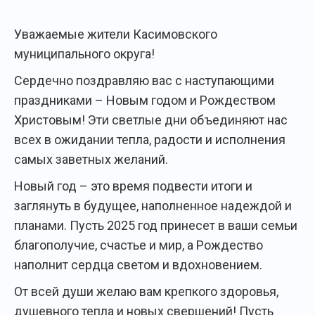
Уважаемые жители Касимовского
муниципального округа!
Сердечно поздравляю вас с наступающими
праздниками – Новым годом и Рождеством
Христовым! Эти светлые дни объединяют нас
всех в ожидании тепла, радости и исполнения
самых заветных желаний.
Новый год – это время подвести итоги и
заглянуть в будущее, наполненное надеждой и
планами. Пусть 2025 год принесет в ваши семьи
благополучие, счастье и мир, а Рождество
наполнит сердца светом и вдохновением.
От всей души желаю вам крепкого здоровья,
душевного тепла и новых свершений! Пусть