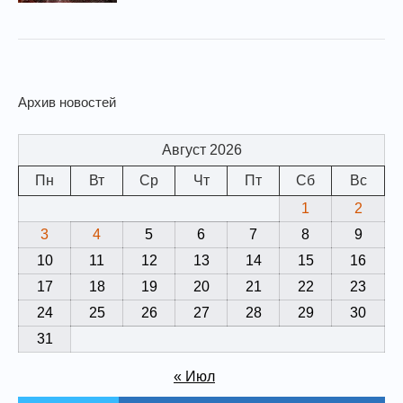
Архив новостей
Август 2026
Пн
Вт
Ср
Чт
Пт
Сб
Вс
1
2
3
4
5
6
7
8
9
10
11
12
13
14
15
16
17
18
19
20
21
22
23
24
25
26
27
28
29
30
31
« Июл