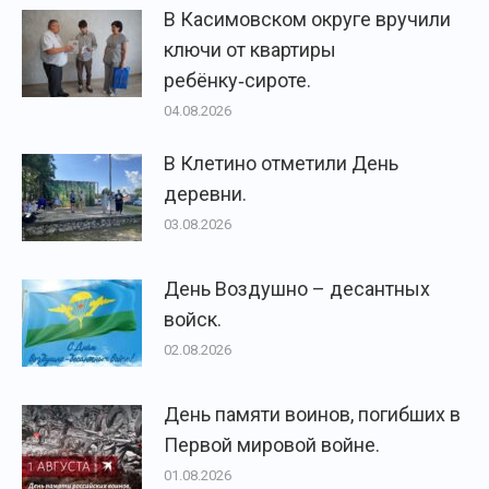
В Касимовском округе вручили
ключи от квартиры
ребёнку‑сироте.
04.08.2026
В Клетино отметили День
деревни.
03.08.2026
День Воздушно – десантных
войск.
02.08.2026
День памяти воинов, погибших в
Первой мировой войне.
01.08.2026