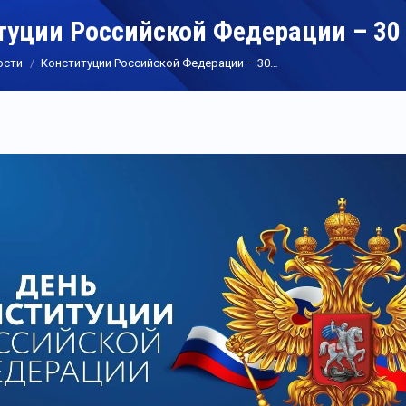
туции Российской Федерации – 30
ости
Конституции Российской Федерации – 30…