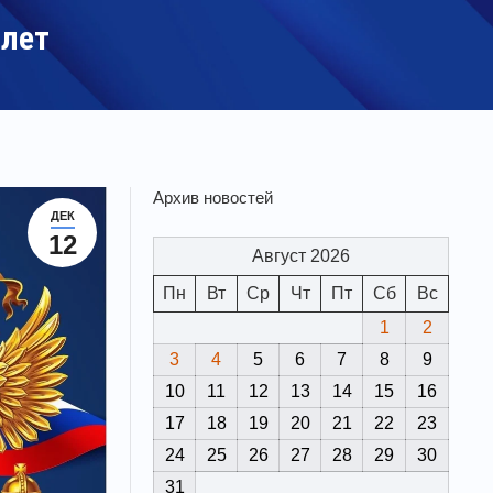
 лет
Архив новостей
ДЕК
12
Август 2026
Пн
Вт
Ср
Чт
Пт
Сб
Вс
1
2
3
4
5
6
7
8
9
10
11
12
13
14
15
16
17
18
19
20
21
22
23
24
25
26
27
28
29
30
31