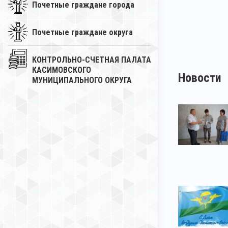
Почетные граждане города
Почетные граждане округа
КОНТРОЛЬНО-СЧЕТНАЯ ПАЛАТА
КАСИМОВСКОГО
Новости
МУНИЦИПАЛЬНОГО ОКРУГА