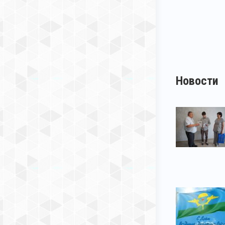
Новости