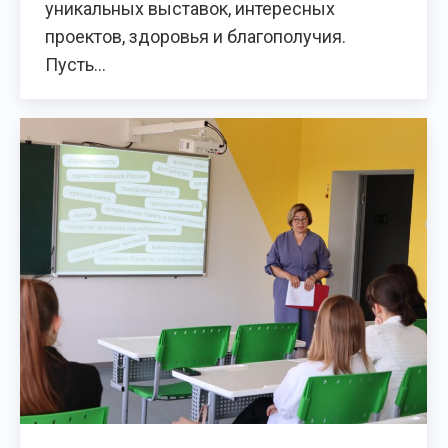
уникальных выставок, интересных
проектов, здоровья и благополучия.
Пусть…