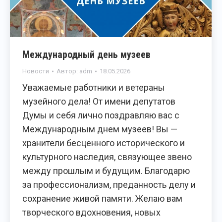
Международный день музеев
Новости
Автор:
adm
18.05.2026
Уважаемые работники и ветераны
музейного дела! От имени депутатов
Думы и себя лично поздравляю вас с
Международным днем музеев! Вы —
хранители бесценного исторического и
культурного наследия, связующее звено
между прошлым и будущим. Благодарю
за профессионализм, преданность делу и
сохранение живой памяти. Желаю вам
творческого вдохновения, новых