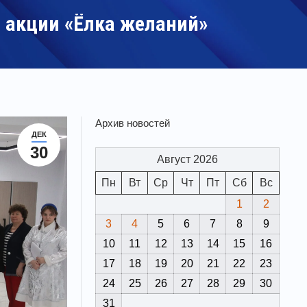
й акции «Ёлка желаний»
Архив новостей
ДЕК
30
Август 2026
Пн
Вт
Ср
Чт
Пт
Сб
Вс
1
2
3
4
5
6
7
8
9
10
11
12
13
14
15
16
17
18
19
20
21
22
23
24
25
26
27
28
29
30
31