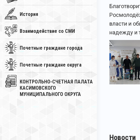
Благотвори
История
Росмолодёж
власти и о
Взаимодействие со СМИ
надежду и т
Почетные граждане города
Почетные граждане округа
КОНТРОЛЬНО-СЧЕТНАЯ ПАЛАТА
КАСИМОВСКОГО
МУНИЦИПАЛЬНОГО ОКРУГА
Новости