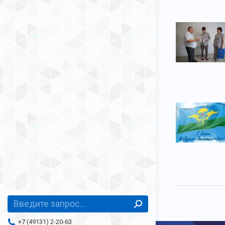
Поиск:
+7 (49131) 2-20-63