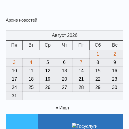
Архив новостей
Август 2026
Пн
Вт
Ср
Чт
Пт
Сб
Вс
1
2
3
4
5
6
7
8
9
10
11
12
13
14
15
16
17
18
19
20
21
22
23
24
25
26
27
28
29
30
31
« Июл