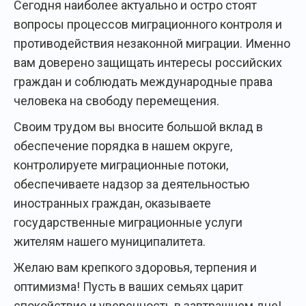
Сегодня наиболее актуально и остро стоят
вопросы процессов миграционного контроля и
противодействия незаконной миграции. Именно
вам доверено защищать интересы российских
граждан и соблюдать международные права
человека на свободу перемещения.
Своим трудом вы вносите большой вклад в
обеспечение порядка в нашем округе,
контролируете миграционные потоки,
обеспечиваете надзор за деятельностью
иностранных граждан, оказываете
государственные миграционные услуги
жителям нашего муниципалитета.
Желаю вам крепкого здоровья, терпения и
оптимизма! Пусть в ваших семьях царит
спокойствие и уверенность в завтрашнем дне!