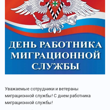
Уважаемые сотрудники и ветераны
миграционной службы! С днем работника
миграционной службы!