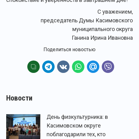
С уважением,
председатель Думы Касимовского
муниципального округа
Ганина Ирина Ивановна
Поделиться новостью
Новости
День физкультурника: в
Касимовском округе
поблагодарили тех, кто