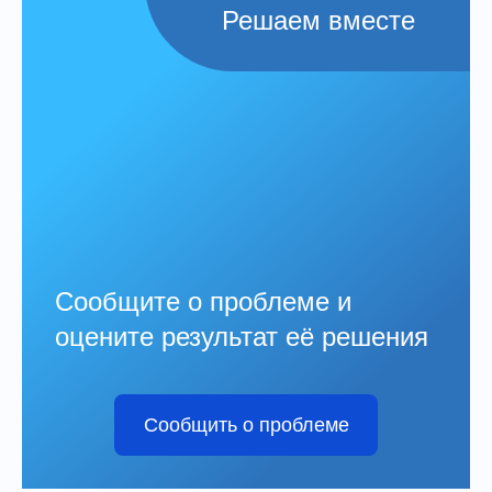
Решаем вместе
Сообщите о проблеме и
оцените результат её решения
Сообщить о проблеме