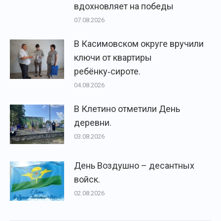
вдохновляет на победы
07.08.2026
В Касимовском округе вручили
ключи от квартиры
ребёнку‑сироте.
04.08.2026
В Клетино отметили День
деревни.
03.08.2026
День Воздушно – десантных
войск.
02.08.2026