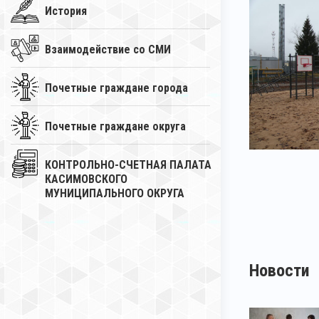
История
Взаимодействие со СМИ
Почетные граждане города
Почетные граждане округа
КОНТРОЛЬНО-СЧЕТНАЯ ПАЛАТА
КАСИМОВСКОГО
МУНИЦИПАЛЬНОГО ОКРУГА
Новости