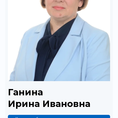
Ганина
Ирина Ивановна