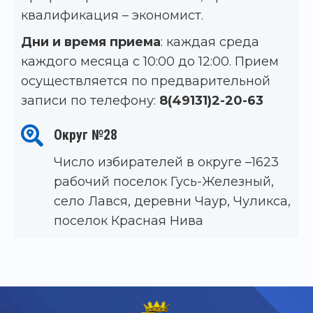
квалификация – экономист.
Дни и время приема
: каждая среда
каждого месяца с 10:00 до 12:00. Прием
осуществляется по предварительной
записи по телефону:
8(49131)2-20-63
Округ №28
Число избирателей в округе –1623
рабочий поселок Гусь-Железный,
село Лався, деревни Чаур, Чуликса,
поселок Красная Нива