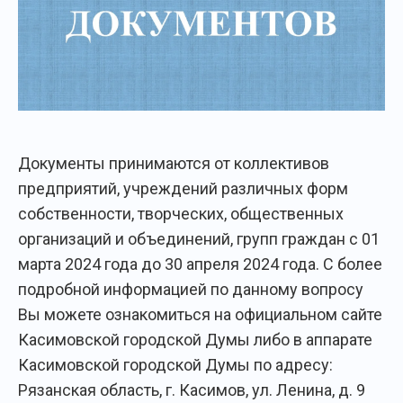
Документы принимаются от коллективов
предприятий, учреждений различных форм
собственности, творческих, общественных
организаций и объединений, групп граждан с 01
марта 2024 года до 30 апреля 2024 года. С более
подробной информацией по данному вопросу
Вы можете ознакомиться на официальном сайте
Касимовской городской Думы либо в аппарате
Касимовской городской Думы по адресу:
Рязанская область, г. Касимов, ул. Ленина, д. 9