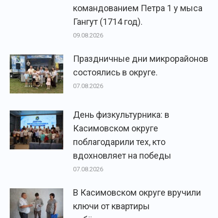
командованием Петра 1 у мыса
Гангут (1714 год).
09.08.2026
Праздничные дни микрорайонов
состоялись в округе.
07.08.2026
День физкультурника: в
Касимовском округе
поблагодарили тех, кто
вдохновляет на победы
07.08.2026
В Касимовском округе вручили
ключи от квартиры