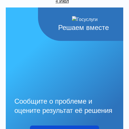
« Июл
Решаем вместе
Сообщите о проблеме и
оцените результат её решения