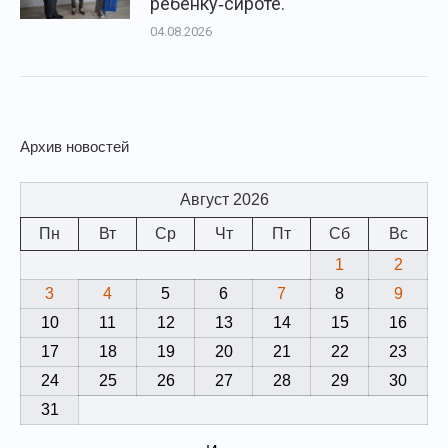
ребёнку‑сироте.
04.08.2026
Архив новостей
Август 2026
Пн
Вт
Ср
Чт
Пт
Сб
Вс
1
2
3
4
5
6
7
8
9
10
11
12
13
14
15
16
17
18
19
20
21
22
23
24
25
26
27
28
29
30
31