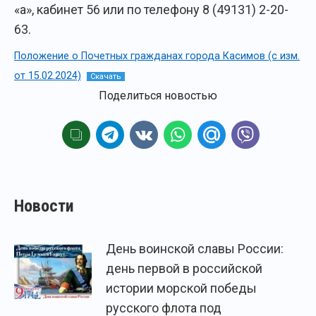
«а», кабинет 56 или по телефону 8 (49131) 2-20-
63.
Положение о Почетных гражданах города Касимов (с изм.
от 15.02.2024)
Скачать
Поделиться новостью
Новости
День воинской славы России:
день первой в российской
истории морской победы
русского флота под