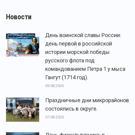
Новости
День воинской славы России:
день первой в российской
истории морской победы
русского флота под
командованием Петра 1 у мыса
Гангут (1714 год).
09.08.2026
Праздничные дни микрорайонов
состоялись в округе.
07.08.2026
День физкультурника: в