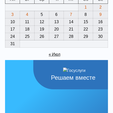
1
2
3
4
5
6
7
8
9
10
11
12
13
14
15
16
17
18
19
20
21
22
23
24
25
26
27
28
29
30
31
« Июл
Решаем вместе