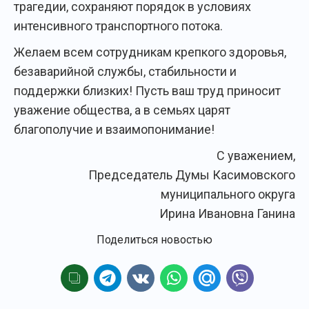
трагедии, сохраняют порядок в условиях
интенсивного транспортного потока.
Желаем всем сотрудникам крепкого здоровья,
безаварийной службы, стабильности и
поддержки близких! Пусть ваш труд приносит
уважение общества, а в семьях царят
благополучие и взаимопонимание!
С уважением,
Председатель Думы Касимовского
муниципального округа
Ирина Ивановна Ганина
Поделиться новостью