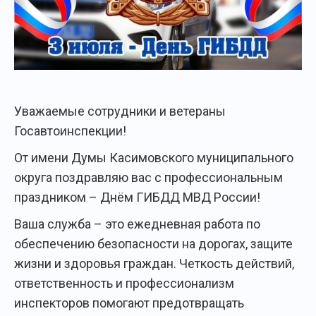
Уважаемые сотрудники и ветераны
Госавтоинспекции!
От имени Думы Касимовского муниципального
округа поздравляю вас с профессиональным
праздником – Днём ГИБДД МВД России!
Ваша служба – это ежедневная работа по
обеспечению безопасности на дорогах, защите
жизни и здоровья граждан. Четкость действий,
ответственность и профессионализм
инспекторов помогают предотвращать