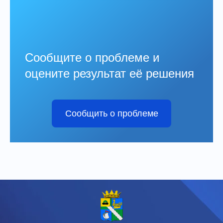
Сообщите о проблеме и
оцените результат её решения
Сообщить о проблеме