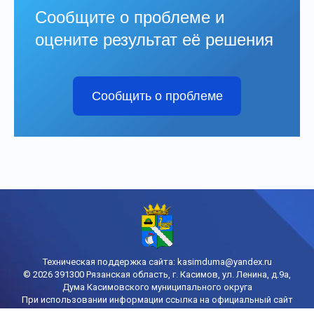
Сообщите о проблеме и
оцените результат её решения
Сообщить о проблеме
Техническая поддержка сайта:
kasimduma@yandex.ru
© 2026 391300 Рязанская область, г. Касимов, ул. Ленина, д.9а,
Дума Касимовского муниципального округа
При использовании информации ссылка на официальный сайт
городской Думы Касимова обязательна