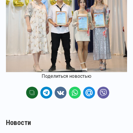
Поделиться новостью
Новости