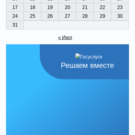
17
18
19
20
21
22
23
24
25
26
27
28
29
30
31
« Июл
Решаем вместе