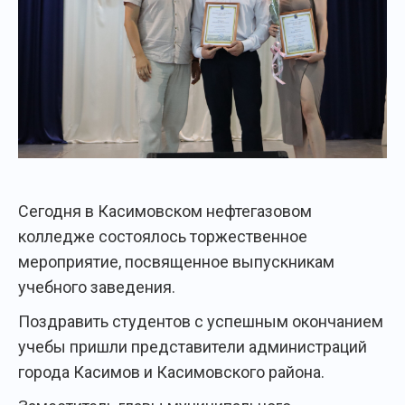
Сегодня в Касимовском нефтегазовом
колледже состоялось торжественное
мероприятие, посвященное выпускникам
учебного заведения.
Поздравить студентов с успешным окончанием
учебы пришли представители администраций
города Касимов и Касимовского района.