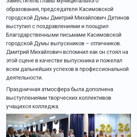
Заместитель главы муниципального
образования, председателя Касимовской
городской Думы Дмитрий Михайлович Детинов
выступил с поздравлениями и поощрил
Благодарственными письмами Касимовской
городской Думы выпускников – отличников.
Дмитрий Михайлович вспомнил как он стоял на
этой сцене в качестве выпускника и пожелал
всем дальнейших успехов в профессиональной
деятельности.
Праздничная атмосфера была дополнена
выступлениями творческих коллективов
учащихся колледжа.