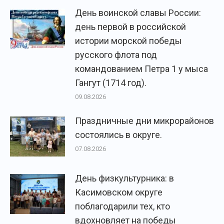
День воинской славы России:
день первой в российской
истории морской победы
русского флота под
командованием Петра 1 у мыса
Гангут (1714 год).
09.08.2026
Праздничные дни микрорайонов
состоялись в округе.
07.08.2026
День физкультурника: в
Касимовском округе
поблагодарили тех, кто
вдохновляет на победы