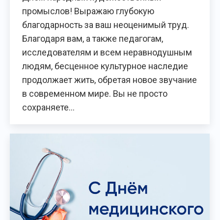
промыслов! Выражаю глубокую
благодарность за ваш неоценимый труд.
Благодаря вам, а также педагогам,
исследователям и всем неравнодушным
людям, бесценное культурное наследие
продолжает жить, обретая новое звучание
в современном мире. Вы не просто
сохраняете…