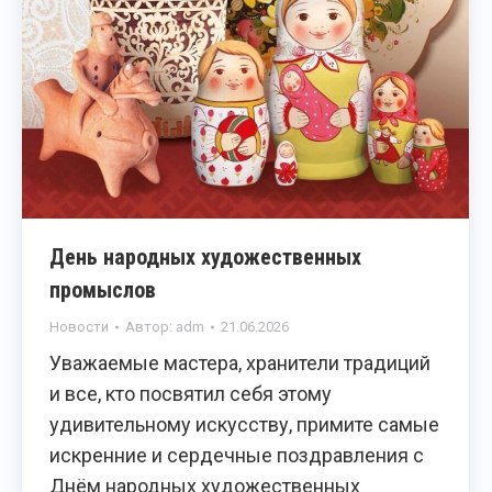
День народных художественных
промыслов
Новости
Автор:
adm
21.06.2026
Уважаемые мастера, хранители традиций
и все, кто посвятил себя этому
удивительному искусству, примите самые
искренние и сердечные поздравления с
Днём народных художественных