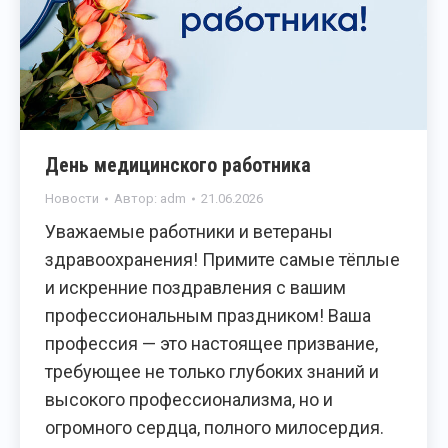
День медицинского работника
Новости
Автор:
adm
21.06.2026
Уважаемые работники и ветераны
здравоохранения! Примите самые тёплые
и искренние поздравления с вашим
профессиональным праздником! Ваша
профессия — это настоящее призвание,
требующее не только глубоких знаний и
высокого профессионализма, но и
огромного сердца, полного милосердия.