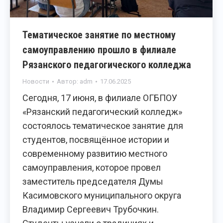
Тематическое занятие по местному
самоуправлению прошло в филиале
Рязанского педагогического колледжа
Новости
Автор:
adm
17.06.2025
Сегодня, 17 июня, в филиале ОГБПОУ
«Рязанский педагогический колледж»
состоялось тематическое занятие для
студентов, посвящённое истории и
современному развитию местного
самоуправления, которое провел
заместитель председателя Думы
Касимовского муниципального округа
Владимир Сергеевич Трубочкин.