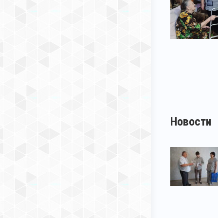
Новости