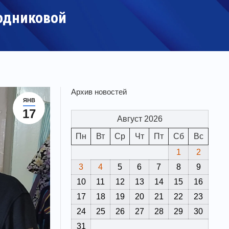
одниковой
Архив новостей
ЯНВ
17
Август 2026
Пн
Вт
Ср
Чт
Пт
Сб
Вс
1
2
3
4
5
6
7
8
9
10
11
12
13
14
15
16
17
18
19
20
21
22
23
24
25
26
27
28
29
30
31