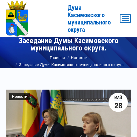
Дума
Касимовского
муниципального
округа
Заседание Думы Касимовского
муниципального округа.
Вы здесь:
Главная
Новости
Заседание Думы Касимовского муниципального округа.
Новости
МАЙ
28