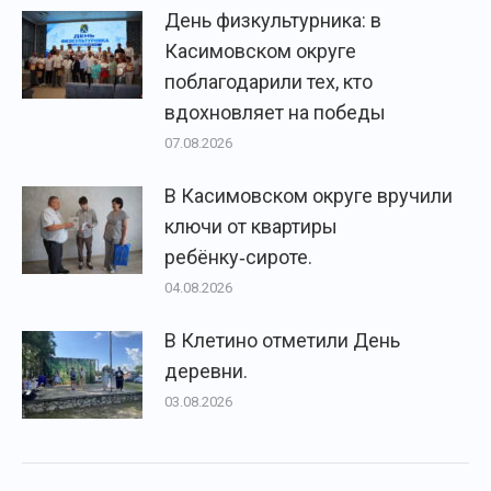
День физкультурника: в
Касимовском округе
поблагодарили тех, кто
вдохновляет на победы
07.08.2026
В Касимовском округе вручили
ключи от квартиры
ребёнку‑сироте.
04.08.2026
В Клетино отметили День
деревни.
03.08.2026