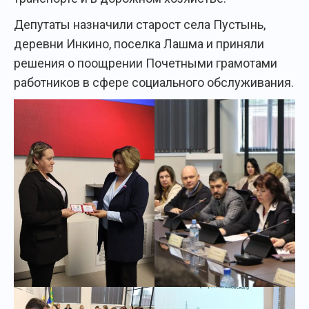
Депутаты назначили старост села Пустынь,
деревни Инкино, поселка Лашма и приняли
решения о поощрении Почетными грамотами
работников в сфере социального обслуживания.