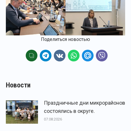
Поделиться новостью
Новости
Праздничные дни микрорайонов
состоялись в округе.
07.08.2026