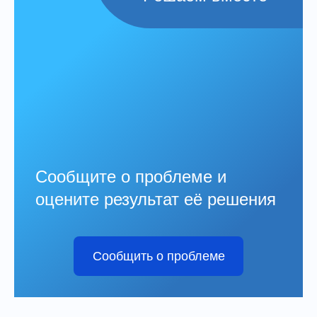
Сообщите о проблеме и
оцените результат её решения
Сообщить о проблеме