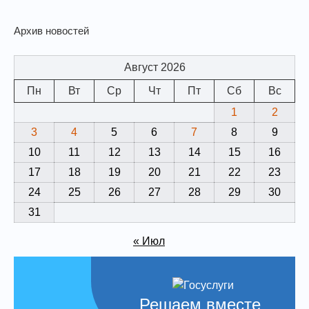
Архив новостей
Август 2026
Пн
Вт
Ср
Чт
Пт
Сб
Вс
1
2
3
4
5
6
7
8
9
10
11
12
13
14
15
16
17
18
19
20
21
22
23
24
25
26
27
28
29
30
31
« Июл
Решаем вместе