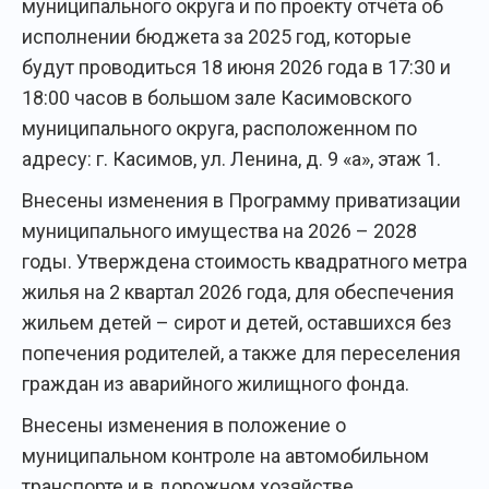
муниципального округа и по проекту отчёта об
исполнении бюджета за 2025 год, которые
будут проводиться 18 июня 2026 года в 17:30 и
18:00 часов в большом зале Касимовского
муниципального округа, расположенном по
адресу: г. Касимов, ул. Ленина, д. 9 «а», этаж 1.
Внесены изменения в Программу приватизации
муниципального имущества на 2026 – 2028
годы. Утверждена стоимость квадратного метра
жилья на 2 квартал 2026 года, для обеспечения
жильем детей – сирот и детей, оставшихся без
попечения родителей, а также для переселения
граждан из аварийного жилищного фонда.
Внесены изменения в положение о
муниципальном контроле на автомобильном
транспорте и в дорожном хозяйстве.