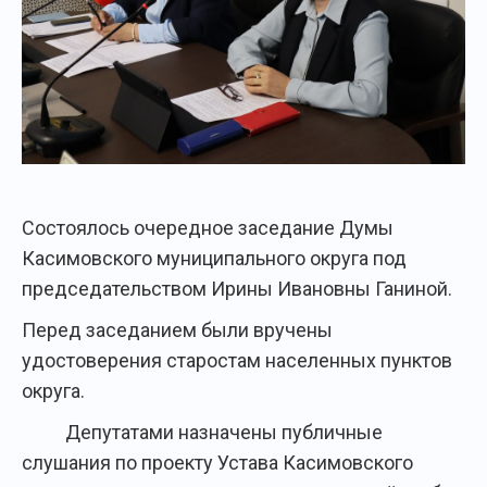
Состоялось очередное заседание Думы
Касимовского муниципального округа под
председательством Ирины Ивановны Ганиной.
Перед заседанием были вручены
удостоверения старостам населенных пунктов
округа.
Депутатами назначены публичные
слушания по проекту Устава Касимовского