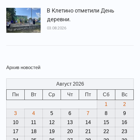
В Клетино отметили День
деревни.
03.08.2026
Архив новостей
Август 2026
Пн
Вт
Ср
Чт
Пт
Сб
Вс
1
2
3
4
5
6
7
8
9
10
11
12
13
14
15
16
17
18
19
20
21
22
23