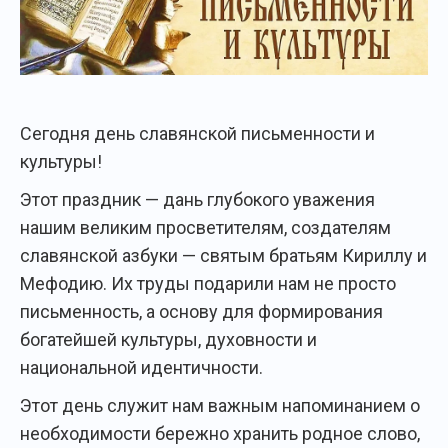
Сегодня день славянской письменности и
культуры!
Этот праздник — дань глубокого уважения
нашим великим просветителям, создателям
славянской азбуки — святым братьям Кириллу и
Мефодию. Их труды подарили нам не просто
письменность, а основу для формирования
богатейшей культуры, духовности и
национальной идентичности.
Этот день служит нам важным напоминанием о
необходимости бережно хранить родное слово,