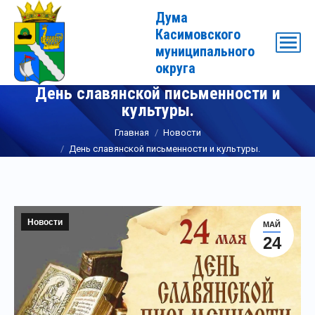
Дума
Касимовского
муниципального
округа
День славянской письменности и
культуры.
Вы здесь:
Главная
Новости
День славянской письменности и культуры.
Новости
МАЙ
24