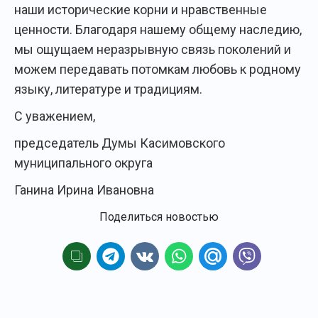
наши исторические корни и нравственные
ценности. Благодаря нашему общему наследию,
мы ощущаем неразрывную связь поколений и
можем передавать потомкам любовь к родному
языку, литературе и традициям.
С уважением,
председатель Думы Касимовского
муниципального округа
Ганина Ирина Ивановна
Поделиться новостью