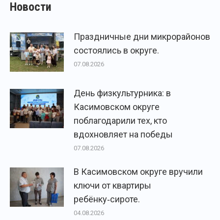
Новости
Праздничные дни микрорайонов
состоялись в округе.
07.08.2026
День физкультурника: в
Касимовском округе
поблагодарили тех, кто
вдохновляет на победы
07.08.2026
В Касимовском округе вручили
ключи от квартиры
ребёнку‑сироте.
04.08.2026