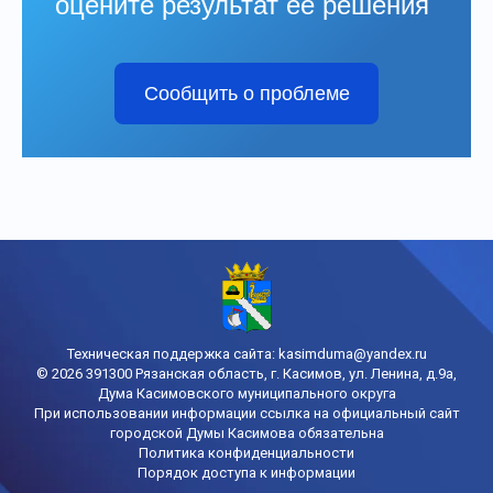
оцените результат её решения
Сообщить о проблеме
Техническая поддержка сайта:
kasimduma@yandex.ru
© 2026 391300 Рязанская область, г. Касимов, ул. Ленина, д.9а,
Дума Касимовского муниципального округа
При использовании информации ссылка на официальный сайт
городской Думы Касимова обязательна
Политика конфиденциальности
Порядок доступа к информации