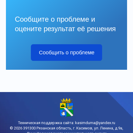
Сообщите о проблеме и
оцените результат её решения
Сообщить о проблеме
Техническая поддержка сайта:
kasimduma@yandex.ru
© 2026 391300 Рязанская область, г. Касимов, ул. Ленина, д.9а,