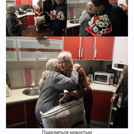
Поделиться новостью