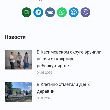
Новости
В Касимовском округе вручили
ключи от квартиры
ребёнку‑сироте.
04.08.2026
В Клетино отметили День
деревни.
03.08.2026