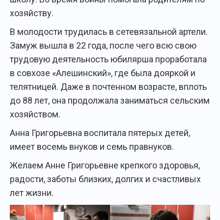
хозяйству.
В молодости трудилась в сетевязальной артели.
Замуж вышла в 22 года, после чего всю свою
трудовую деятельность юбилярша проработала
в совхозе «Алешинский», где была дояркой и
телятницей. Даже в почтенном возрасте, вплоть
до 88 лет, она продолжала заниматься сельским
хозяйством.
Анна Григорьевна воспитала пятерых детей,
имеет восемь внуков и семь правнуков.
Желаем Анне Григорьевне крепкого здоровья,
радости, заботы близких, долгих и счастливых
лет жизни.