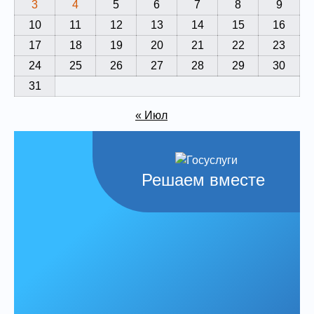
3
4
5
6
7
8
9
10
11
12
13
14
15
16
17
18
19
20
21
22
23
24
25
26
27
28
29
30
31
« Июл
Решаем вместе