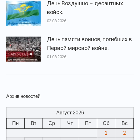
День Воздушно – десантных
войск.
02.08.2026
День памяти воинов, погибших в
Первой мировой войне.
01.08.2026
Архив новостей
Август 2026
Пн
Вт
Ср
Чт
Пт
Сб
Вс
1
2