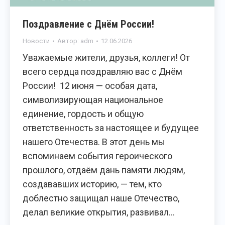
Поздравление с Днём России!
Новости
Автор:
adm
12.06.2026
Уважаемые жители, друзья, коллеги! От
всего сердца поздравляю вас с Днём
России! 12 июня — особая дата,
символизирующая национальное
единение, гордость и общую
ответственность за настоящее и будущее
нашего Отечества. В этот день мы
вспоминаем события героического
прошлого, отдаём дань памяти людям,
создававших историю, — тем, кто
доблестно защищал наше Отечество,
делал великие открытия, развивал…