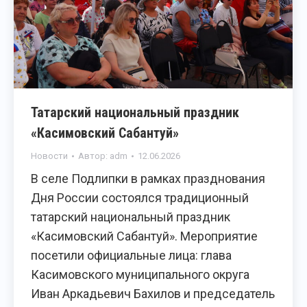
Татарский национальный праздник
«Касимовский Сабантуй»
Новости
Автор:
adm
12.06.2026
В селе Подлипки в рамках празднования
Дня России состоялся традиционный
татарский национальный праздник
«Касимовский Сабантуй». Мероприятие
посетили официальные лица: глава
Касимовского муниципального округа
Иван Аркадьевич Бахилов и председатель