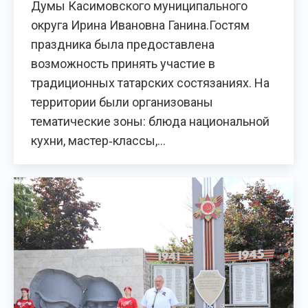
Думы Касимовского муниципального
округа Ирина Ивановна Ганина.Гостям
праздника была предоставлена
возможность принять участие в
традиционных татарских состязаниях. На
территории были организованы
тематические зоны: блюда национальной
кухни, мастер‑классы,…