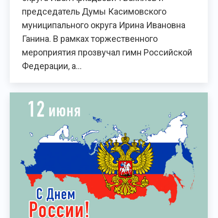
председатель Думы Касимовского
муниципального округа Ирина Ивановна
Ганина. В рамках торжественного
мероприятия прозвучал гимн Российской
Федерации, а…