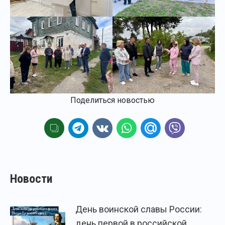
Поделиться новостью
Новости
День воинской славы России:
день первой в российской