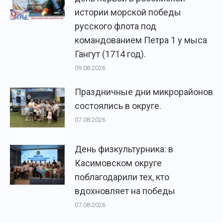
истории морской победы
русского флота под
командованием Петра 1 у мыса
Гангут (1714 год).
09.08.2026
Праздничные дни микрорайонов
состоялись в округе.
07.08.2026
День физкультурника: в
Касимовском округе
поблагодарили тех, кто
вдохновляет на победы
07.08.2026