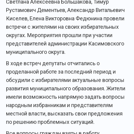
Светлана Алексеевна Большакова, Тимур
Рустамович Дементьев, Александр Витальевич
Киселев, Елена Викторовна Федюнина провели
встречи с жителями на своих избирательных
округах. Мероприятия прошли при участии
представителей администрации Касимовского
муниципального округа.
В ходе встреч депутаты отчитались о
проделанной работе за последний период и
обсудили с избирателями актуальные вопросы
развития муниципального образования. Жители
имели возможность напрямую задать вопросы
народным избранникам и представителям
местной власти, высказать свои предложения
по решению проблемных ситуаций.
Все вопросы граждан взяты в работу.