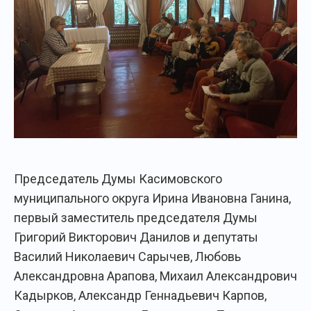
Председатель Думы Касимовского
муниципального округа Ирина Ивановна Ганина,
первый заместитель председателя Думы
Григорий Викторович Данилов и депутаты
Василий Николаевич Сарычев, Любовь
Александровна Арапова, Михаил Александрович
Кадырков, Александр Геннадьевич Карпов,