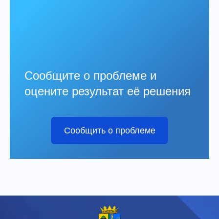
Сообщите о проблеме и
оцените результат её решения
Сообщить о проблеме