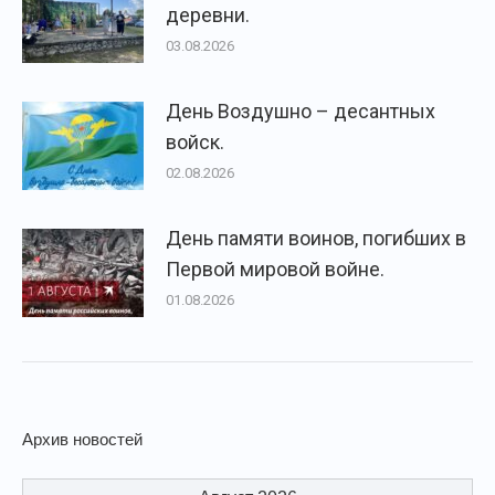
деревни.
03.08.2026
День Воздушно – десантных
войск.
02.08.2026
День памяти воинов, погибших в
Первой мировой войне.
01.08.2026
Архив новостей