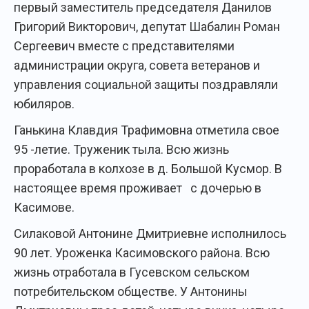
первый заместитель председателя Данилов
Григорий Викторович, депутат Шабалин Роман
Сергеевич вместе с представителями
администрации округа, совета ветеранов и
управления социальной защиты поздравляли
юбиляров.
Ганькина Клавдия Трафимовна отметила свое
95 -летие. Труженик тыла. Всю жизнь
проработала в колхозе в д. Большой Кусмор. В
настоящее время проживает с дочерью в
Касимове.
Силаковой Антонине Дмитриевне исполнилось
90 лет. Уроженка Касимовского района. Всю
жизнь отработала в Гусевском сельском
потребительском обществе. У Антонины