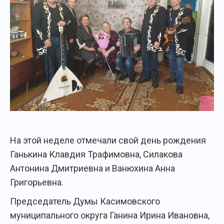
На этой неделе отмечали свой день рождения
Ганькина Клавдия Трафимовна, Силакова
Антонина Дмитриевна и Ванюхина Анна
Григорьевна.
Председатель Думы Касимовского
муниципального округа Ганина Ирина Ивановна,