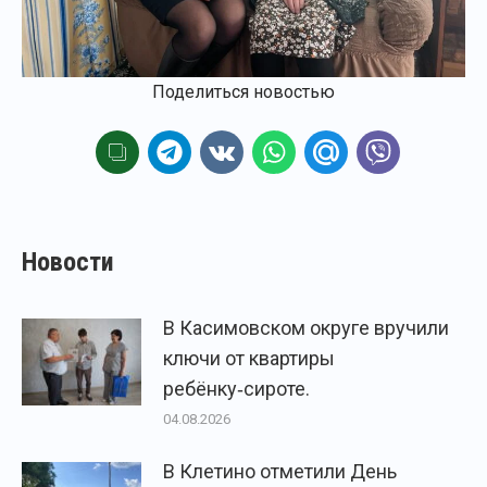
Поделиться новостью
Новости
В Касимовском округе вручили
ключи от квартиры
ребёнку‑сироте.
04.08.2026
В Клетино отметили День