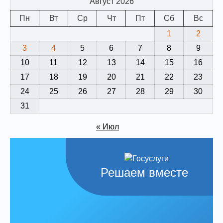
Август 2026
Пн
Вт
Ср
Чт
Пт
Сб
Вс
1
2
3
4
5
6
7
8
9
10
11
12
13
14
15
16
17
18
19
20
21
22
23
24
25
26
27
28
29
30
31
« Июл
Решаем вместе