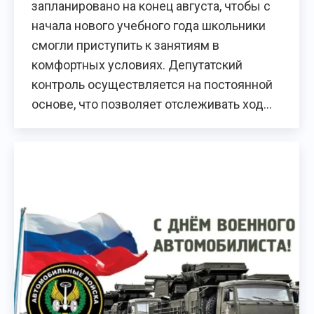
запланировано на конец августа, чтобы с
начала нового учебного года школьники
смогли приступить к занятиям в
комфортных условиях. Депутатский
контроль осуществляется на постоянной
основе, что позволяет отслеживать ход…