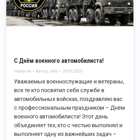
С Днём военного автомобилиста!
Новости
Автор:
adm
29.05.2025
Уважаемые военнослужащие и ветераны,
все те кто посвятил себя службе в
автомобильных войсках, поздравляю вас
с профессиональным праздником – Днём
военного автомобилиста! Этот день
объединяет тех, кто с честью выполнял и
выполняет одну из важнейших задач –