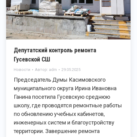
Депутатский контроль ремонта
Гусевской СШ
Новости
Автор:
adm
29.05.2025
Председатель Думы Касимовского
муниципального округа Ирина Ивановна
Ганина посетила Гусевскую среднюю
школу, где проводятся ремонтные работы
по обновлению учебных кабинетов,
инженерных систем и благоустройству
территории. Завершение ремонта