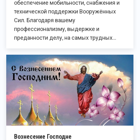
обеспечение мобильности, снабжения и
технической поддержки Вооружённых
Сил. Благодаря вашему
профессионализму, выдержке и
преданности делу, на самых трудных…
Вознесение Господне