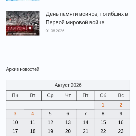
День памяти воинов, погибших в
Первой мировой войне.
01.08.2026
Архив новостей
Август 2026
Пн
Вт
Ср
Чт
Пт
Сб
Вс
1
2
3
4
5
6
7
8
9
10
11
12
13
14
15
16
17
18
19
20
21
22
23