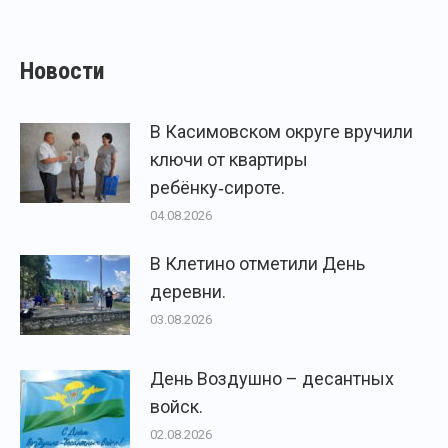
Новости
В Касимовском округе вручили
ключи от квартиры
ребёнку‑сироте.
04.08.2026
В Клетино отметили День
деревни.
03.08.2026
День Воздушно – десантных
войск.
02.08.2026