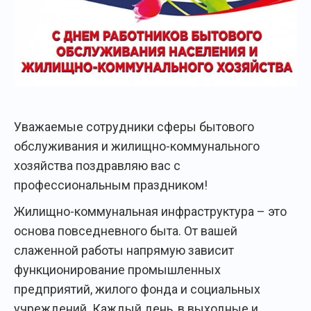
Уважаемые сотрудники сферы бытового
обслуживания и жилищно-коммунального
хозяйства поздравляю вас с
профессиональным праздником!
Жилищно-коммунальная инфраструктура – это
основа повседневного быта. От вашей
слаженной работы напрямую зависит
функционирование промышленных
предприятий, жилого фонда и социальных
учреждений. Каждый день, в выходные и