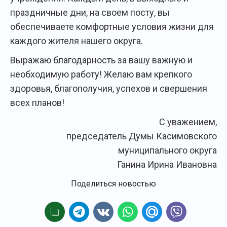
праздничные дни, на своем посту, вы
обеспечиваете комфортные условия жизни для
каждого жителя нашего округа.
Выражаю благодарность за вашу важную и
необходимую работу! Желаю вам крепкого
здоровья, благополучия, успехов и свершения
всех планов!
С уважением,
председатель Думы Касимовского
муниципального округа
Ганина Ирина Ивановна
Поделиться новостью