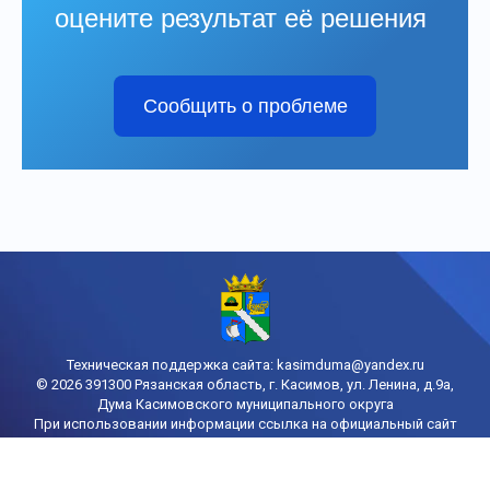
оцените результат её решения
Сообщить о проблеме
Техническая поддержка сайта:
kasimduma@yandex.ru
© 2026 391300 Рязанская область, г. Касимов, ул. Ленина, д.9а,
Дума Касимовского муниципального округа
При использовании информации ссылка на официальный сайт
городской Думы Касимова обязательна
Политика конфиденциальности
Порядок доступа к информации